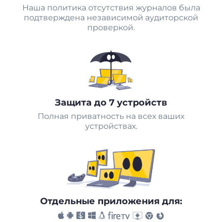
Наша политика отсутствия журналов была
подтверждена независимой аудиторской
проверкой.
Защита до 7 устройств
Полная приватность на всех ваших
устройствах.
Отдельные приложения для: