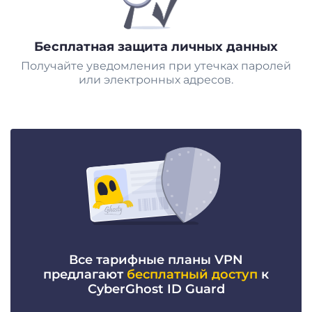
Бесплатная защита личных данных
Получайте уведомления при утечках паролей
или электронных адресов.
Все тарифные планы VPN
предлагают
бесплатный доступ
к
CyberGhost ID Guard