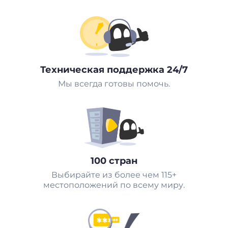
Техническая поддержка 24/7
Мы всегда готовы помочь.
100 стран
Выбирайте из более чем 115+
местоположений по всему миру.