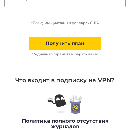
*Все суммы указаны в долларах США
Получить план
45-дневная гарантия возврата денег
Что входит в подписку на VPN?
Политика полного отсутствия
журналов