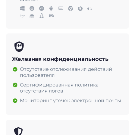
Железная конфиденциальность
Отсутствие отслеживания действий
пользователя
Сертифицированная политика
отсутствия логов
Мониторинг утечек электронной почты