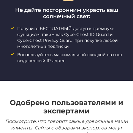
Не дайте посторонним украсть ваш
солнечный свет:
Получите БЕСПЛАТНЫЙ доступ к премиум-
функциям, таким как CyberGhost ID Guard и
CyberGhost Privacy Guard, при покупке любой
многолетней подписки
Воспользуйтесь максимальной скидкой на наш
выделенный IP-адрес
Одобрено пользователями и
экспертами
Посмотрите, что говорят самые довольные наши
клиенты. Сайты с обзорами экспертов могут