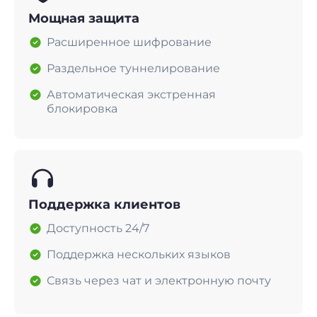
Мощная защита
Расширенное шифрование
Раздельное туннелирование
Автоматическая экстренная
блокировка
Поддержка клиентов
Доступность 24/7
Поддержка нескольких языков
Связь через чат и электронную почту