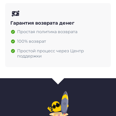
Гарантия возврата денег
Простая политика возврата
100% возврат
Простой процесс через Центр
поддержки