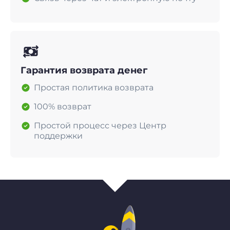
Гарантия возврата денег
Простая политика возврата
100% возврат
Простой процесс через Центр
поддержки