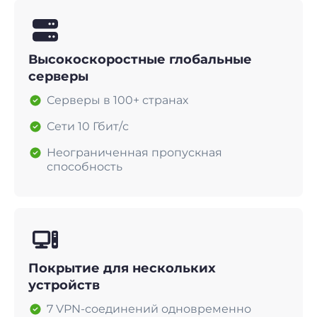
Высокоскоростные глобальные
серверы
Серверы в 100+ странах
Сети 10 Гбит/с
Неограниченная пропускная
способность
Покрытие для нескольких
устройств
7 VPN-соединений одновременно