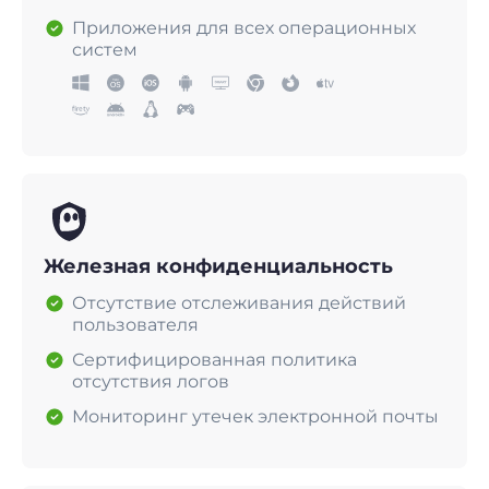
Приложения для всех операционных
систем
Железная конфиденциальность
Отсутствие отслеживания действий
пользователя
Сертифицированная политика
отсутствия логов
Мониторинг утечек электронной почты