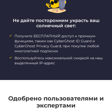
Не дайте посторонним украсть ваш
солнечный свет:
Получите БЕСПЛАТНЫЙ доступ к премиум-
функциям, таким как CyberGhost ID Guard и
CyberGhost Privacy Guard, при покупке любой
многолетней подписки
Воспользуйтесь максимальной скидкой на наш
выделенный IP-адрес
Одобрено пользователями и
экспертами