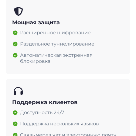
Мощная защита
Расширенное шифрование
Раздельное туннелирование
Автоматическая экстренная
блокировка
Поддержка клиентов
Доступность 24/7
Поддержка нескольких языков
Связь через чат и электронную почту