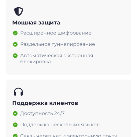
Мощная защита
Расширенное шифрование
Раздельное туннелирование
Автоматическая экстренная
блокировка
Поддержка клиентов
Доступность 24/7
Поддержка нескольких языков
Связь через чат и электронную почту