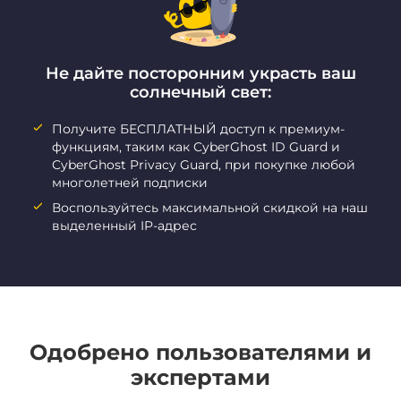
Не дайте посторонним украсть ваш
солнечный свет:
Получите БЕСПЛАТНЫЙ доступ к премиум-
функциям, таким как CyberGhost ID Guard и
CyberGhost Privacy Guard, при покупке любой
многолетней подписки
Воспользуйтесь максимальной скидкой на наш
выделенный IP-адрес
Одобрено пользователями и
экспертами