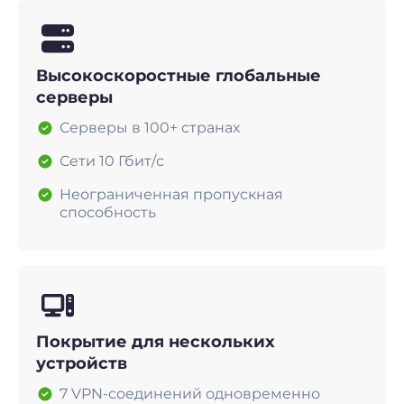
Высокоскоростные глобальные
серверы
Серверы в 100+ странах
Сети 10 Гбит/с
Неограниченная пропускная
способность
Покрытие для нескольких
устройств
7 VPN-соединений одновременно