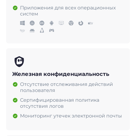
Приложения для всех операционных
систем
Железная конфиденциальность
Отсутствие отслеживания действий
пользователя
Сертифицированная политика
отсутствия логов
Мониторинг утечек электронной почты