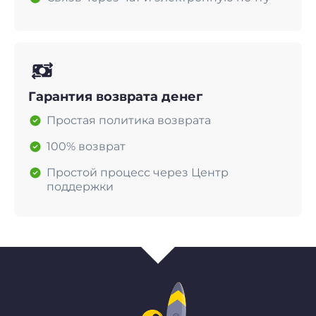
Гарантия возврата денег
Простая политика возврата
100% возврат
Простой процесс через Центр
поддержки