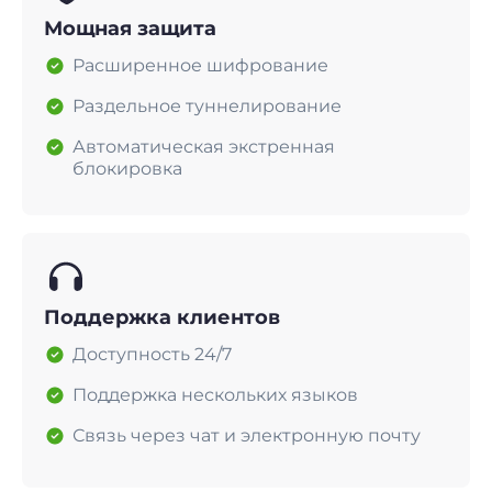
Мощная защита
Расширенное шифрование
Раздельное туннелирование
Автоматическая экстренная
блокировка
Поддержка клиентов
Доступность 24/7
Поддержка нескольких языков
Связь через чат и электронную почту