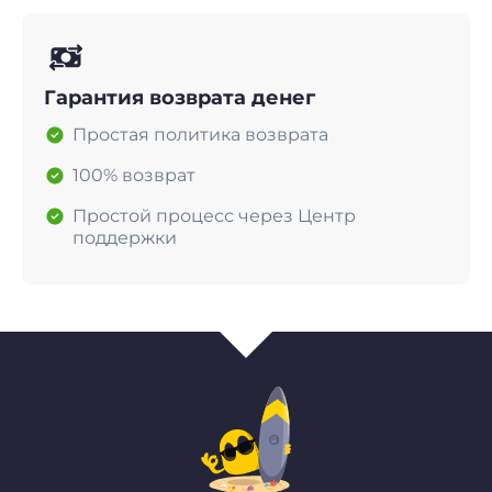
Гарантия возврата денег
Простая политика возврата
100% возврат
Простой процесс через Центр
поддержки