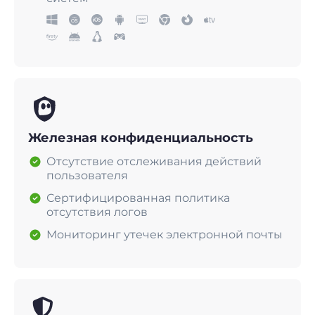
Железная конфиденциальность
Отсутствие отслеживания действий
пользователя
Сертифицированная политика
отсутствия логов
Мониторинг утечек электронной почты