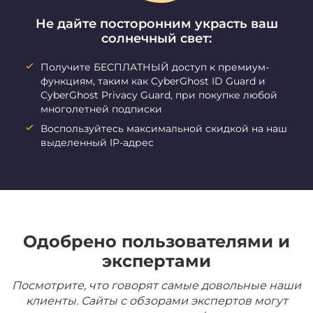
Не дайте посторонним украсть ваш
солнечный свет:
Получите БЕСПЛАТНЫЙ доступ к премиум-
функциям, таким как CyberGhost ID Guard и
CyberGhost Privacy Guard, при покупке любой
многолетней подписки
Воспользуйтесь максимальной скидкой на наш
выделенный IP-адрес
Одобрено пользователями и
экспертами
Посмотрите, что говорят самые довольные наши
клиенты. Сайты с обзорами экспертов могут