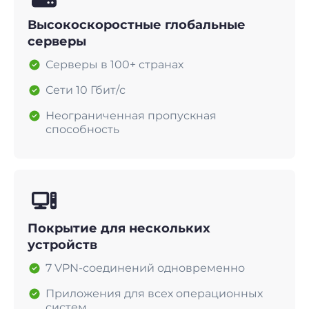
Высокоскоростные глобальные
серверы
Серверы в 100+ странах
Сети 10 Гбит/с
Неограниченная пропускная
способность
Покрытие для нескольких
устройств
7 VPN-соединений одновременно
Приложения для всех операционных
систем