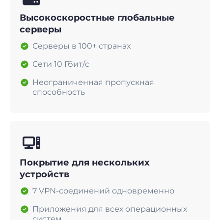
Высокоскоростные глобальные
серверы
Серверы в 100+ странах
Сети 10 Гбит/с
Неограниченная пропускная
способность
Покрытие для нескольких
устройств
7 VPN-соединений одновременно
Приложения для всех операционных
систем