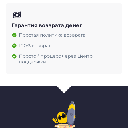
Гарантия возврата денег
Простая политика возврата
100% возврат
Простой процесс через Центр
поддержки