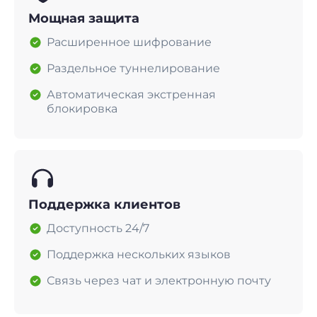
Мощная защита
Расширенное шифрование
Раздельное туннелирование
Автоматическая экстренная
блокировка
Поддержка клиентов
Доступность 24/7
Поддержка нескольких языков
Связь через чат и электронную почту