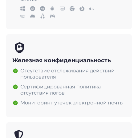
Железная конфиденциальность
Отсутствие отслеживания действий
пользователя
Сертифицированная политика
отсутствия логов
Мониторинг утечек электронной почты