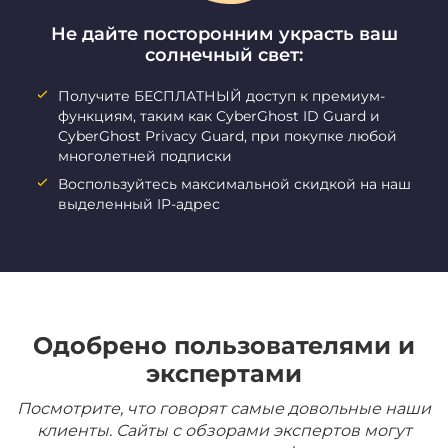
Не дайте посторонним украсть ваш
солнечный свет:
Получите БЕСПЛАТНЫЙ доступ к премиум-
функциям, таким как CyberGhost ID Guard и
CyberGhost Privacy Guard, при покупке любой
многолетней подписки
Воспользуйтесь максимальной скидкой на наш
выделенный IP-адрес
Одобрено пользователями и
экспертами
Посмотрите, что говорят самые довольные наши
клиенты. Сайты с обзорами экспертов могут