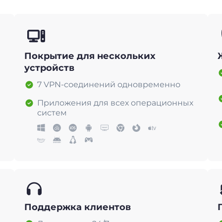
Покрытие для нескольких
устройств
7 VPN-соединений одновременно
Приложения для всех операционных
систем
Поддержка клиентов