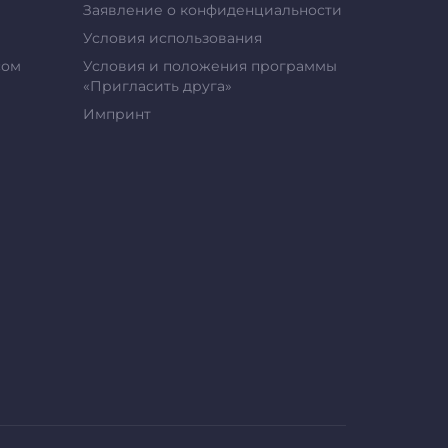
Заявление о конфиденциальности
Условия использования
сом
Условия и положения программы
«Пригласить друга»
Импринт