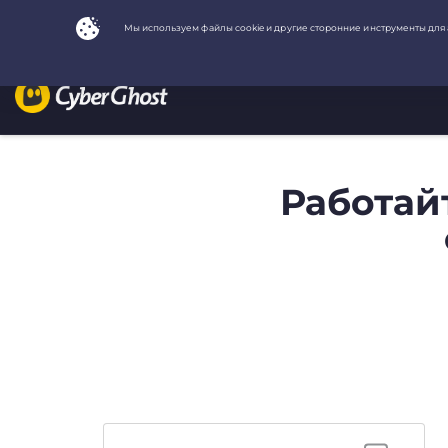
Работай