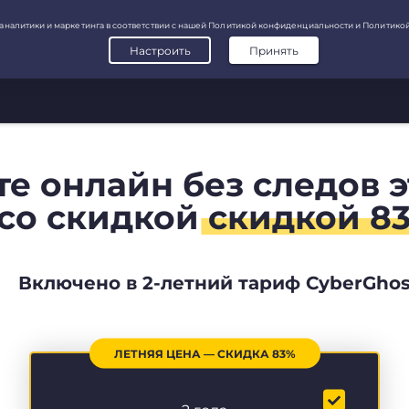
те онлайн без следов 
со скидкой
скидкой 8
Включено в 2-летний тариф CyberGhos
ЛЕТНЯЯ ЦЕНА — СКИДКА 83%