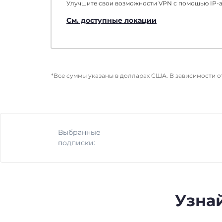
Улучшите свои возможности VPN с помощью IP-ад
См. доступные локации
*Все суммы указаны в долларах США. В зависимости 
Выбранные
подписки:
Узнай