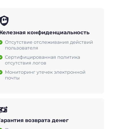
Железная конфиденциальность
Отсутствие отслеживания действий
пользователя
Сертифицированная политика
отсутствия логов
Мониторинг утечек электронной
почты
Гарантия возврата денег