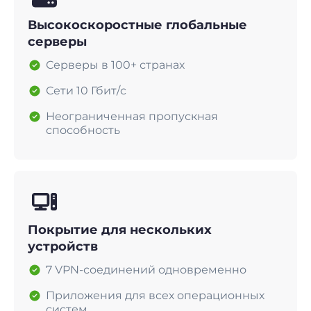
Высокоскоростные глобальные
серверы
Серверы в 100+ странах
Сети 10 Гбит/с
Неограниченная пропускная
способность
Покрытие для нескольких
устройств
7 VPN-соединений одновременно
Приложения для всех операционных
систем