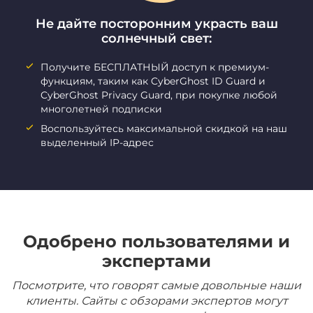
Не дайте посторонним украсть ваш
солнечный свет:
Получите БЕСПЛАТНЫЙ доступ к премиум-
функциям, таким как CyberGhost ID Guard и
CyberGhost Privacy Guard, при покупке любой
многолетней подписки
Воспользуйтесь максимальной скидкой на наш
выделенный IP-адрес
Одобрено пользователями и
экспертами
Посмотрите, что говорят самые довольные наши
клиенты. Сайты с обзорами экспертов могут