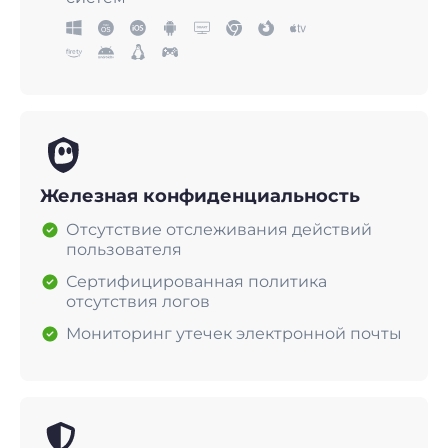
Железная конфиденциальность
Отсутствие отслеживания действий
пользователя
Сертифицированная политика
отсутствия логов
Мониторинг утечек электронной почты