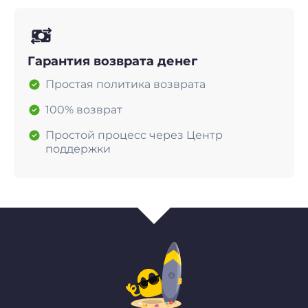
Гарантия возврата денег
Простая политика возврата
100% возврат
Простой процесс через Центр
поддержки