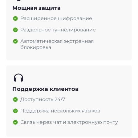
Мощная защита
Расширенное шифрование
Раздельное туннелирование
Автоматическая экстренная
блокировка
Поддержка клиентов
Доступность 24/7
Поддержка нескольких языков
Связь через чат и электронную почту