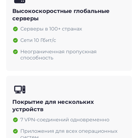
Высокоскоростные глобальные
серверы
Серверы в 100+ странах
Сети 10 Гбит/с
Неограниченная пропускная
способность
Покрытие для нескольких
устройств
7 VPN-соединений одновременно
Приложения для всех операционных
систем