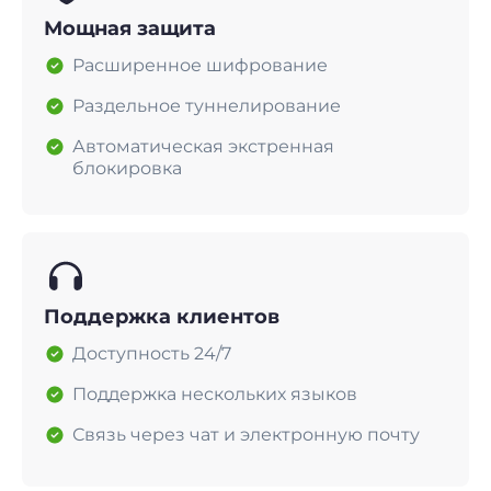
Мощная защита
Расширенное шифрование
Раздельное туннелирование
Автоматическая экстренная
блокировка
Поддержка клиентов
Доступность 24/7
Поддержка нескольких языков
Связь через чат и электронную почту