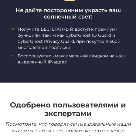
Не дайте посторонним украсть ваш
солнечный свет:
Получите БЕСПЛАТНЫЙ доступ к премиум-
функциям, таким как CyberGhost ID Guard и
CyberGhost Privacy Guard, при покупке любой
многолетней подписки
Воспользуйтесь максимальной скидкой на наш
выделенный IP-адрес
Одобрено пользователями и
экспертами
Посмотрите, что говорят самые довольные наши
клиенты. Сайты с обзорами экспертов могут