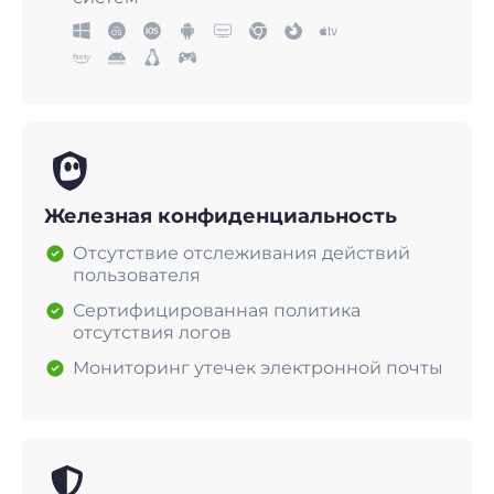
Железная конфиденциальность
Отсутствие отслеживания действий
пользователя
Сертифицированная политика
отсутствия логов
Мониторинг утечек электронной почты