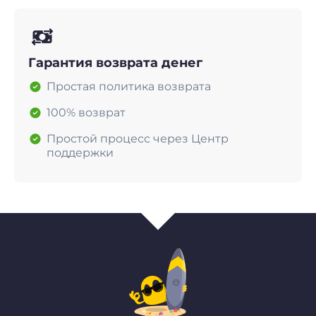
Гарантия возврата денег
Простая политика возврата
100% возврат
Простой процесс через Центр
поддержки