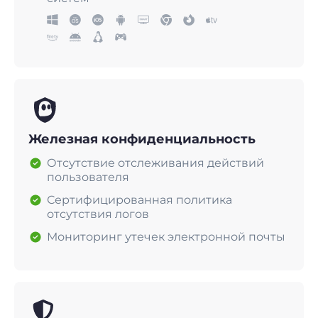
Железная конфиденциальность
Отсутствие отслеживания действий
пользователя
Сертифицированная политика
отсутствия логов
Мониторинг утечек электронной почты