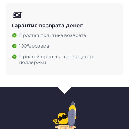
Гарантия возврата денег
Простая политика возврата
100% возврат
Простой процесс через Центр
поддержки