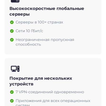
Высокоскоростные глобальные
серверы
Серверы в 100+ странах
Сети 10 Гбит/с
Неограниченная пропускная
способность
Покрытие для нескольких
устройств
7 VPN-соединений одновременно
Приложения для всех операционных
систем