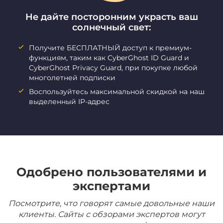
Не дайте посторонним украсть ваш
солнечный свет:
Получите БЕСПЛАТНЫЙ доступ к премиум-
функциям, таким как CyberGhost ID Guard и
CyberGhost Privacy Guard, при покупке любой
многолетней подписки
Воспользуйтесь максимальной скидкой на наш
выделенный IP-адрес
Одобрено пользователями и
экспертами
Посмотрите, что говорят самые довольные наши
клиенты. Сайты с обзорами экспертов могут