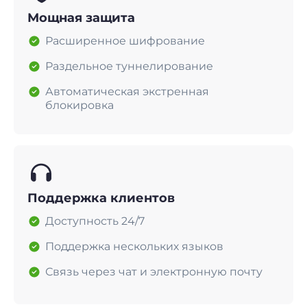
Мощная защита
Расширенное шифрование
Раздельное туннелирование
Автоматическая экстренная
блокировка
Поддержка клиентов
Доступность 24/7
Поддержка нескольких языков
Связь через чат и электронную почту