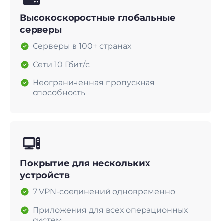
Высокоскоростные глобальные
серверы
Серверы в 100+ странах
Сети 10 Гбит/с
Неограниченная пропускная
способность
Покрытие для нескольких
устройств
7 VPN-соединений одновременно
Приложения для всех операционных
систем