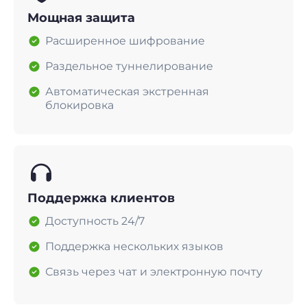
Мощная защита
Расширенное шифрование
Раздельное туннелирование
Автоматическая экстренная
блокировка
Поддержка клиентов
Доступность 24/7
Поддержка нескольких языков
Связь через чат и электронную почту