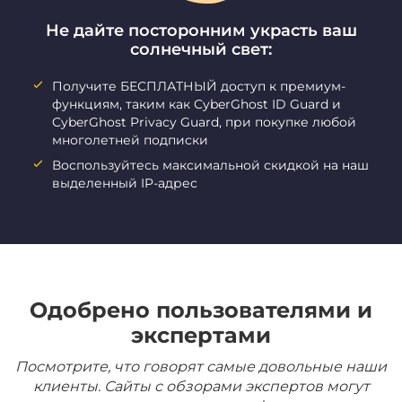
Не дайте посторонним украсть ваш
солнечный свет:
Получите БЕСПЛАТНЫЙ доступ к премиум-
функциям, таким как CyberGhost ID Guard и
CyberGhost Privacy Guard, при покупке любой
многолетней подписки
Воспользуйтесь максимальной скидкой на наш
выделенный IP-адрес
Одобрено пользователями и
экспертами
Посмотрите, что говорят самые довольные наши
клиенты. Сайты с обзорами экспертов могут