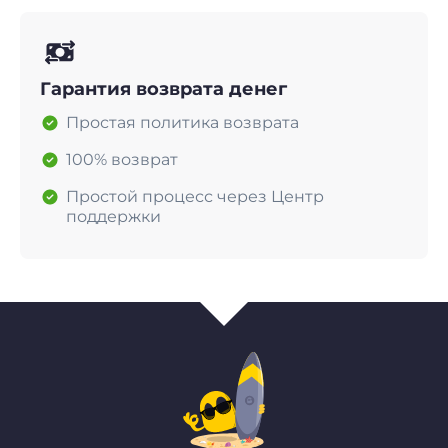
Гарантия возврата денег
Простая политика возврата
100% возврат
Простой процесс через Центр
поддержки