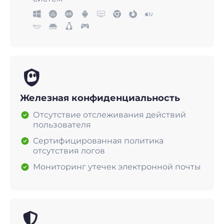
Железная конфиденциальность
Отсутствие отслеживания действий
пользователя
Сертифицированная политика
отсутствия логов
Мониторинг утечек электронной почты