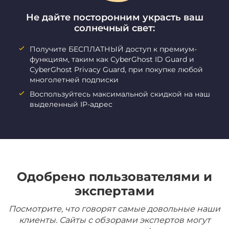
Не дайте посторонним украсть ваш
солнечный свет:
Получите БЕСПЛАТНЫЙ доступ к премиум-
функциям, таким как CyberGhost ID Guard и
CyberGhost Privacy Guard, при покупке любой
многолетней подписки
Воспользуйтесь максимальной скидкой на наш
выделенный IP-адрес
Одобрено пользователями и
экспертами
Посмотрите, что говорят самые довольные наши
клиенты. Сайты с обзорами экспертов могут