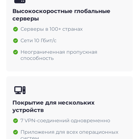
Высокоскоростные глобальные
серверы
Серверы в 100+ странах
Сети 10 Гбит/с
Неограниченная пропускная
способность
Покрытие для нескольких
устройств
7 VPN-соединений одновременно
Приложения для всех операционных
систем