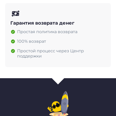
Гарантия возврата денег
Простая политика возврата
100% возврат
Простой процесс через Центр
поддержки