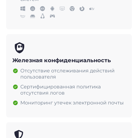
Железная конфиденциальность
Отсутствие отслеживания действий
пользователя
Сертифицированная политика
отсутствия логов
Мониторинг утечек электронной почты