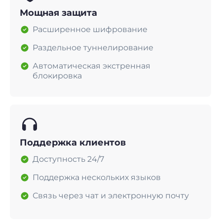
Мощная защита
Расширенное шифрование
Раздельное туннелирование
Автоматическая экстренная
блокировка
Поддержка клиентов
Доступность 24/7
Поддержка нескольких языков
Связь через чат и электронную почту