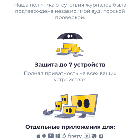
Наша политика отсутствия журналов была
подтверждена независимой аудиторской
проверкой.
Защита до 7 устройств
Полная приватность на всех ваших
устройствах.
Отдельные приложения для: