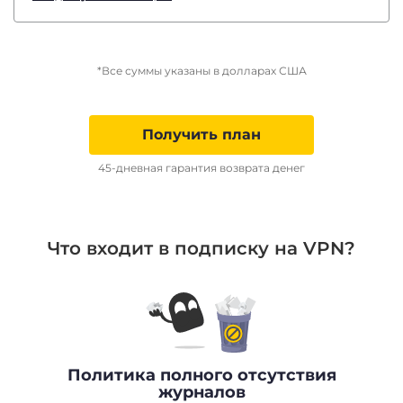
*Все суммы указаны в долларах США
Получить план
45-дневная гарантия возврата денег
Что входит в подписку на VPN?
Политика полного отсутствия
журналов