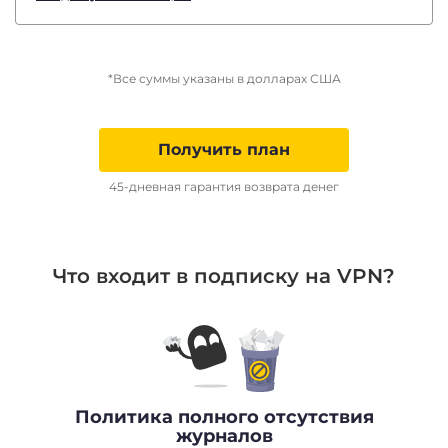
*Все суммы указаны в долларах США
Получить план
45-дневная гарантия возврата денег
Что входит в подписку на VPN?
Политика полного отсутствия
журналов