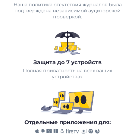
Наша политика отсутствия журналов была
подтверждена независимой аудиторской
проверкой.
Защита до 7 устройств
Полная приватность на всех ваших
устройствах.
Отдельные приложения для: