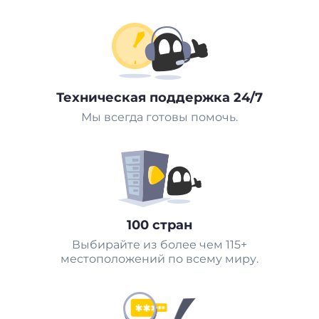
Техническая поддержка 24/7
Мы всегда готовы помочь.
100 стран
Выбирайте из более чем 115+
местоположений по всему миру.