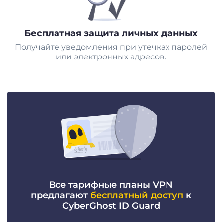
Бесплатная защита личных данных
Получайте уведомления при утечках паролей
или электронных адресов.
Все тарифные планы VPN
предлагают
бесплатный доступ
к
CyberGhost ID Guard