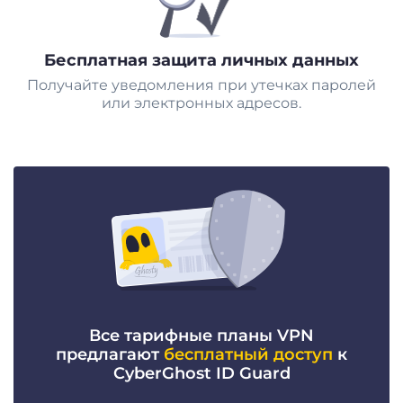
Бесплатная защита личных данных
Получайте уведомления при утечках паролей
или электронных адресов.
Все тарифные планы VPN
предлагают
бесплатный доступ
к
CyberGhost ID Guard