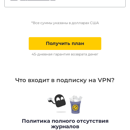
*Все суммы указаны в долларах США
Получить план
45-дневная гарантия возврата денег
Что входит в подписку на VPN?
Политика полного отсутствия
журналов