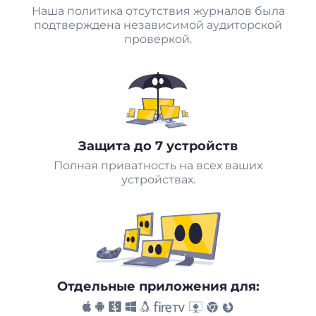
Наша политика отсутствия журналов была
подтверждена независимой аудиторской
проверкой.
Защита до 7 устройств
Полная приватность на всех ваших
устройствах.
Отдельные приложения для: