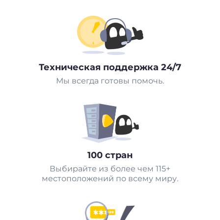
Техническая поддержка 24/7
Мы всегда готовы помочь.
100 стран
Выбирайте из более чем 115+
местоположений по всему миру.