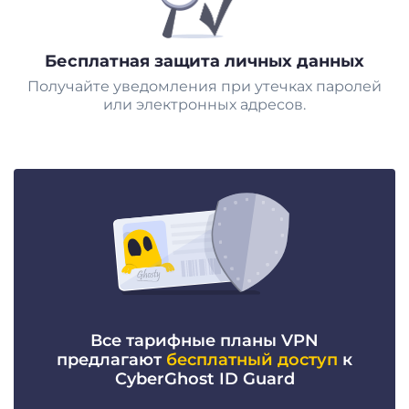
Бесплатная защита личных данных
Получайте уведомления при утечках паролей
или электронных адресов.
Все тарифные планы VPN
предлагают
бесплатный доступ
к
CyberGhost ID Guard