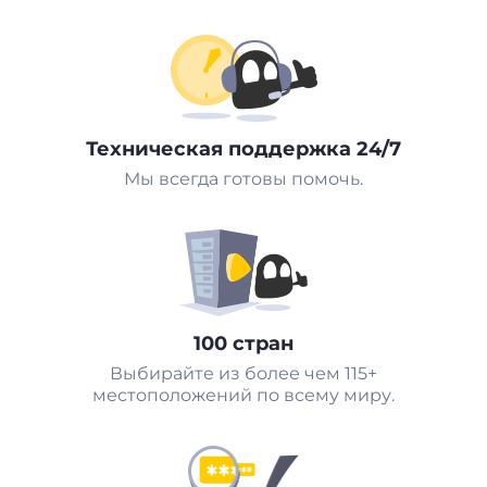
Техническая поддержка 24/7
Мы всегда готовы помочь.
100 стран
Выбирайте из более чем 115+
местоположений по всему миру.