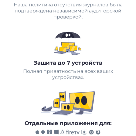
Наша политика отсутствия журналов была
подтверждена независимой аудиторской
проверкой.
Защита до 7 устройств
Полная приватность на всех ваших
устройствах.
Отдельные приложения для: