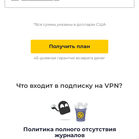
*Все суммы указаны в долларах США
Получить план
45-дневная гарантия возврата денег
Что входит в подписку на VPN?
Политика полного отсутствия
журналов