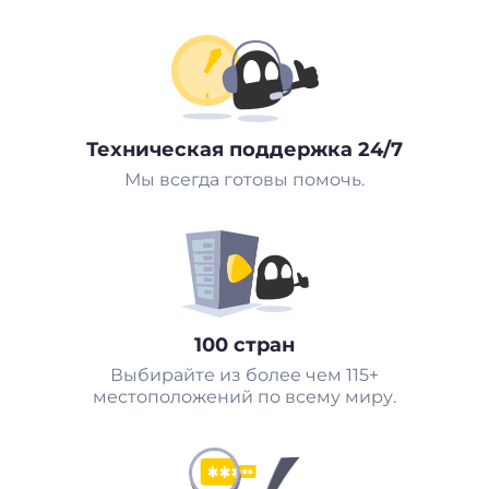
Техническая поддержка 24/7
Мы всегда готовы помочь.
100 стран
Выбирайте из более чем 115+
местоположений по всему миру.