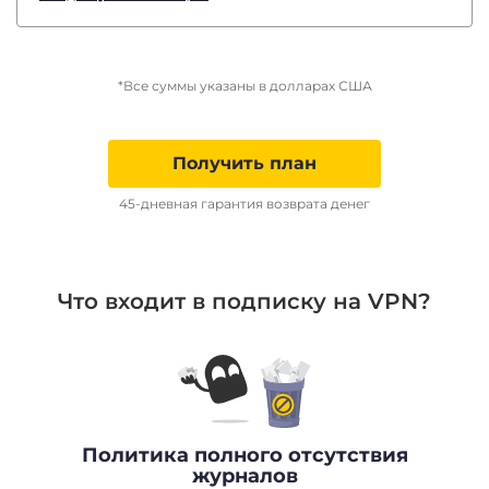
*Все суммы указаны в долларах США
Получить план
45-дневная гарантия возврата денег
Что входит в подписку на VPN?
Политика полного отсутствия
журналов