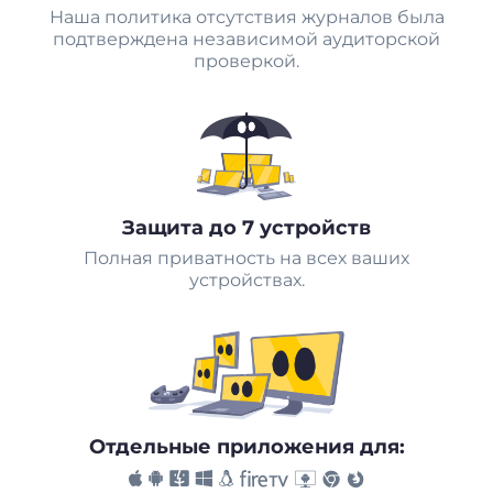
Наша политика отсутствия журналов была
подтверждена независимой аудиторской
проверкой.
Защита до 7 устройств
Полная приватность на всех ваших
устройствах.
Отдельные приложения для: