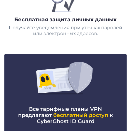
Бесплатная защита личных данных
Получайте уведомления при утечках паролей
или электронных адресов.
Все тарифные планы VPN
предлагают
бесплатный доступ
к
CyberGhost ID Guard