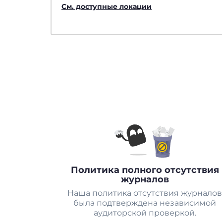
См. доступные локации
Политика полного отсутствия
журналов
Наша политика отсутствия журналов
была подтверждена независимой
аудиторской проверкой.