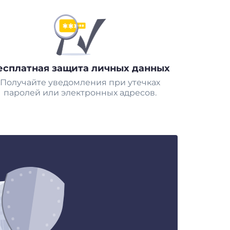
есплатная защита личных данных
Получайте уведомления при утечках
паролей или электронных адресов.