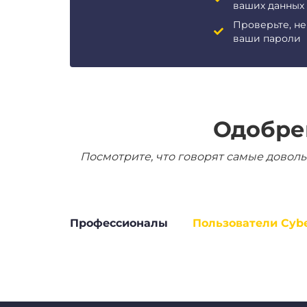
ваших данных
Проверьте, н
ваши пароли
Одобре
Посмотрите, что говорят самые доволь
Профессионалы
Пользователи Cyb