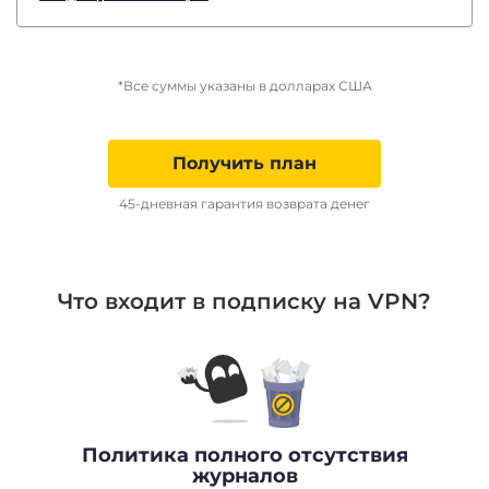
*Все суммы указаны в долларах США
Получить план
45-дневная гарантия возврата денег
Что входит в подписку на VPN?
Политика полного отсутствия
журналов