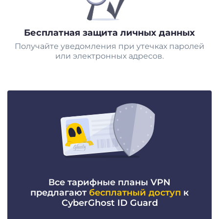
Бесплатная защита личных данных
Получайте уведомления при утечках паролей
или электронных адресов.
Все тарифные планы VPN
предлагают
бесплатный доступ
к
CyberGhost ID Guard