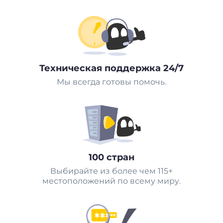
Техническая поддержка 24/7
Мы всегда готовы помочь.
100 стран
Выбирайте из более чем 115+
местоположений по всему миру.