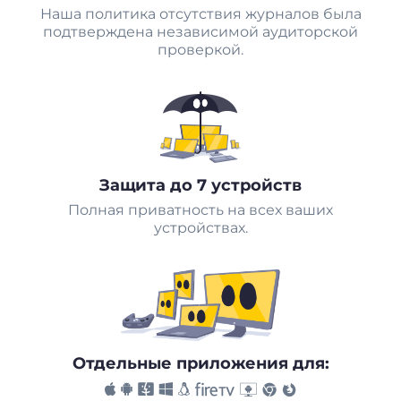
Наша политика отсутствия журналов была
подтверждена независимой аудиторской
проверкой.
Защита до 7 устройств
Полная приватность на всех ваших
устройствах.
Отдельные приложения для: