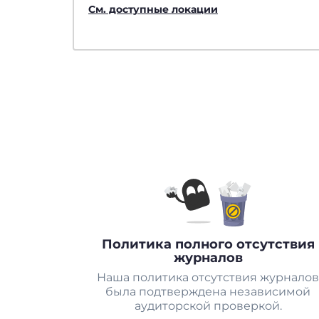
См. доступные локации
Политика полного отсутствия
журналов
Наша политика отсутствия журналов
была подтверждена независимой
аудиторской проверкой.