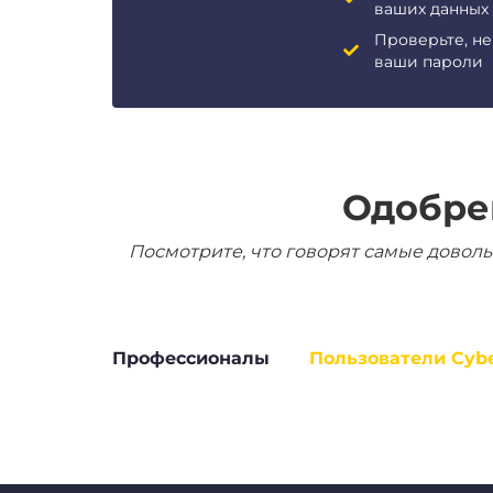
ваших данных
Проверьте, н
ваши пароли
Одобре
Посмотрите, что говорят самые доволь
Профессионалы
Пользователи Cyb