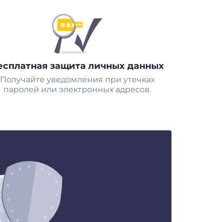
есплатная защита личных данных
Получайте уведомления при утечках
паролей или электронных адресов.