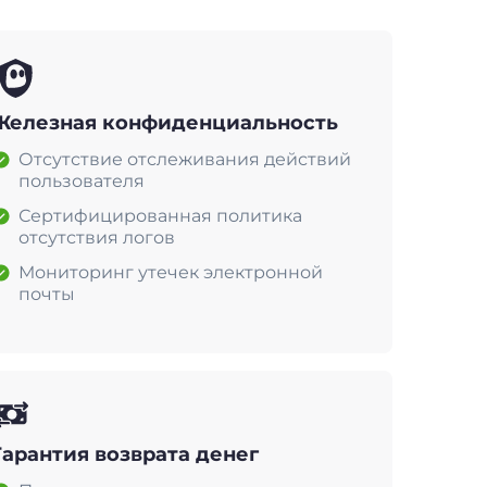
Железная конфиденциальность
Отсутствие отслеживания действий
пользователя
Сертифицированная политика
отсутствия логов
Мониторинг утечек электронной
почты
Гарантия возврата денег