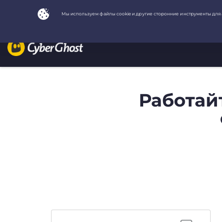
Работай