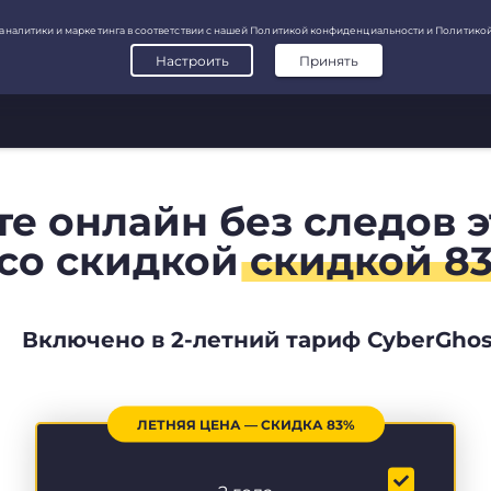
те онлайн без следов 
со скидкой
скидкой 8
Включено в 2-летний тариф CyberGhos
ЛЕТНЯЯ ЦЕНА — СКИДКА 83%