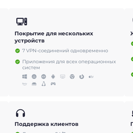
Покрытие для нескольких
устройств
7 VPN-соединений одновременно
Приложения для всех операционных
систем
Поддержка клиентов