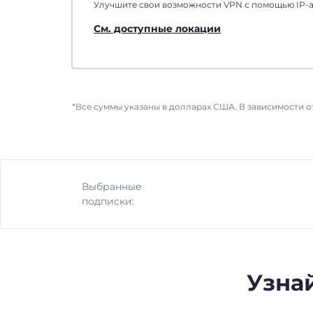
Улучшите свои возможности VPN с помощью IP-ад
См. доступные локации
*Все суммы указаны в долларах США. В зависимости 
Выбранные
подписки:
Узнай