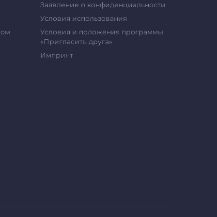
Заявление о конфиденциальности
Условия использования
сом
Условия и положения программы
«Пригласить друга»
Импринт