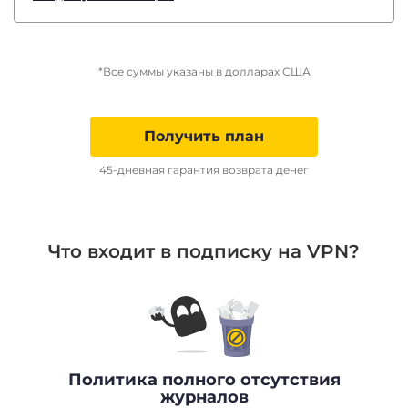
*Все суммы указаны в долларах США
Получить план
45-дневная гарантия возврата денег
Что входит в подписку на VPN?
Политика полного отсутствия
журналов