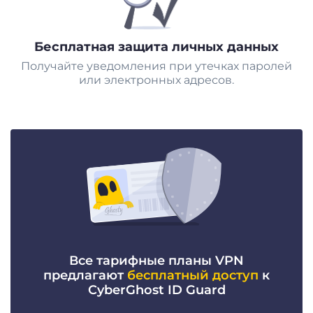
Бесплатная защита личных данных
Получайте уведомления при утечках паролей
или электронных адресов.
Все тарифные планы VPN
предлагают
бесплатный доступ
к
CyberGhost ID Guard