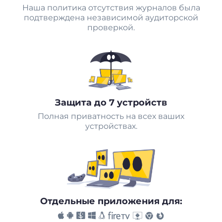
Наша политика отсутствия журналов была
подтверждена независимой аудиторской
проверкой.
Защита до 7 устройств
Полная приватность на всех ваших
устройствах.
Отдельные приложения для: