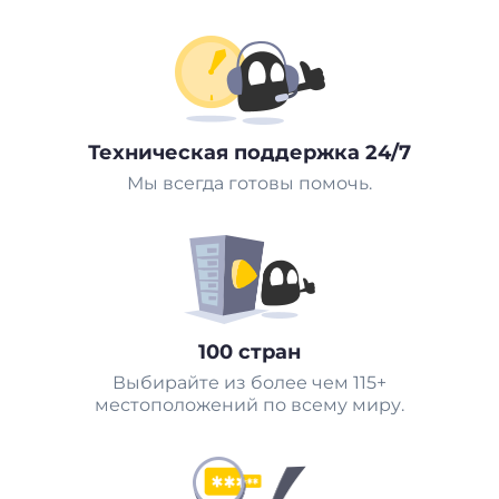
Техническая поддержка 24/7
Мы всегда готовы помочь.
100 стран
Выбирайте из более чем 115+
местоположений по всему миру.