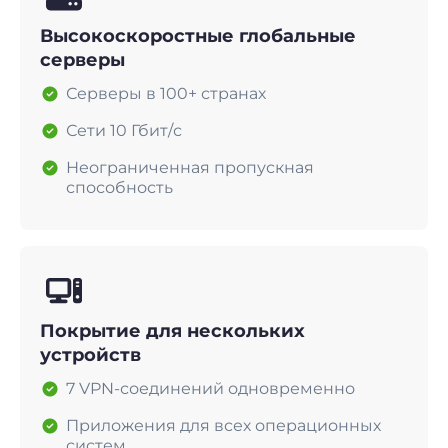
Высокоскоростные глобальные
серверы
Серверы в 100+ странах
Сети 10 Гбит/с
Неограниченная пропускная
способность
Покрытие для нескольких
устройств
7 VPN-соединений одновременно
Приложения для всех операционных
систем