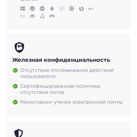
Железная конфиденциальность
Отсутствие отслеживания действий
пользователя
Сертифицированная политика
отсутствия логов
Мониторинг утечек электронной почты