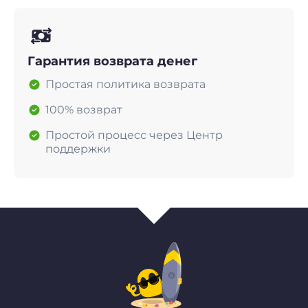
Гарантия возврата денег
Простая политика возврата
100% возврат
Простой процесс через Центр
поддержки