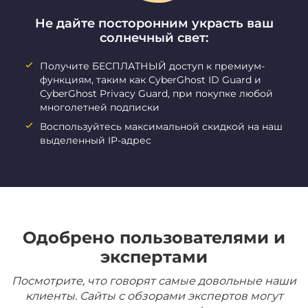
Не дайте посторонним украсть ваш
солнечный свет:
Получите БЕСПЛАТНЫЙ доступ к премиум-
функциям, таким как CyberGhost ID Guard и
CyberGhost Privacy Guard, при покупке любой
многолетней подписки
Воспользуйтесь максимальной скидкой на наш
выделенный IP-адрес
Одобрено пользователями и
экспертами
Посмотрите, что говорят самые довольные наши
клиенты. Сайты с обзорами экспертов могут