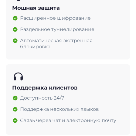
Мощная защита
Расширенное шифрование
Раздельное туннелирование
Автоматическая экстренная
блокировка
Поддержка клиентов
Доступность 24/7
Поддержка нескольких языков
Связь через чат и электронную почту