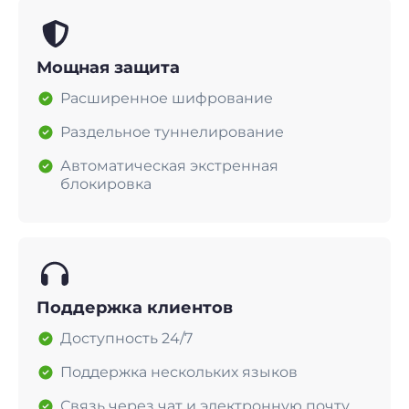
Мощная защита
Расширенное шифрование
Раздельное туннелирование
Автоматическая экстренная
блокировка
Поддержка клиентов
Доступность 24/7
Поддержка нескольких языков
Связь через чат и электронную почту