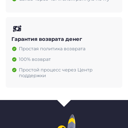
Гарантия возврата денег
Простая политика возврата
100% возврат
Простой процесс через Центр
поддержки