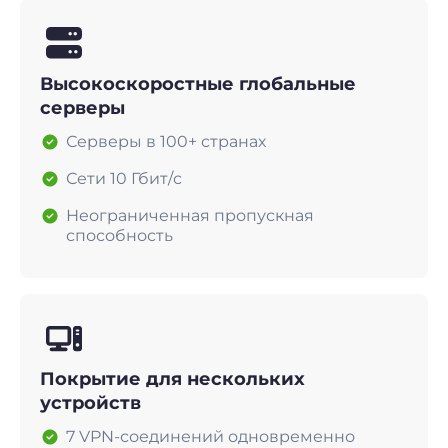
Высокоскоростные глобальные
серверы
Серверы в 100+ странах
Сети 10 Гбит/с
Неограниченная пропускная
способность
Покрытие для нескольких
устройств
7 VPN-соединений одновременно