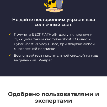
Не дайте посторонним украсть ваш
солнечный свет:
Получите БЕСПЛАТНЫЙ доступ к премиум-
функциям, таким как CyberGhost ID Guard и
CyberGhost Privacy Guard, при покупке любой
многолетней подписки
Воспользуйтесь максимальной скидкой на наш
выделенный IP-адрес
Одобрено пользователями и
экспертами