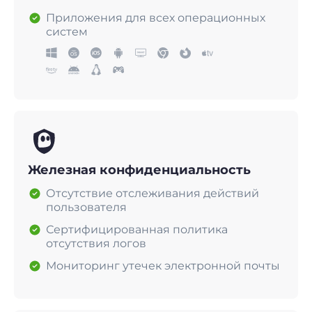
Приложения для всех операционных
систем
Железная конфиденциальность
Отсутствие отслеживания действий
пользователя
Сертифицированная политика
отсутствия логов
Мониторинг утечек электронной почты