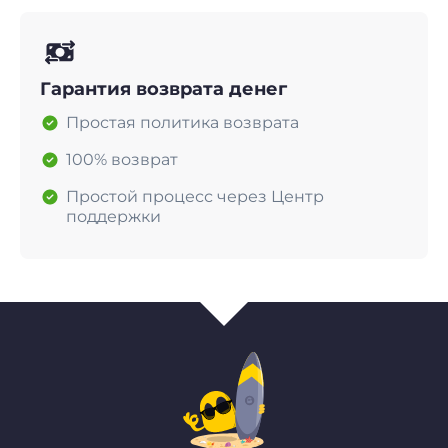
Гарантия возврата денег
Простая политика возврата
100% возврат
Простой процесс через Центр
поддержки