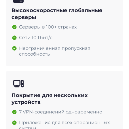
Высокоскоростные глобальные
серверы
Серверы в 100+ странах
Сети 10 Гбит/с
Неограниченная пропускная
способность
Покрытие для нескольких
устройств
7 VPN-соединений одновременно
Приложения для всех операционных
систем