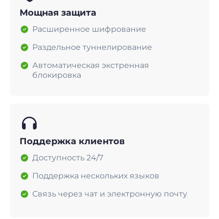
Мощная защита
Расширенное шифрование
Раздельное туннелирование
Автоматическая экстренная
блокировка
Поддержка клиентов
Доступность 24/7
Поддержка нескольких языков
Связь через чат и электронную почту