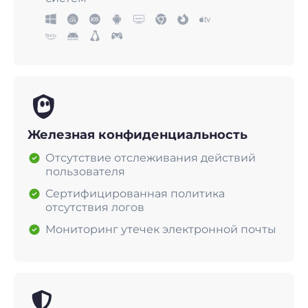
Железная конфиденциальность
Отсутствие отслеживания действий
пользователя
Сертифицированная политика
отсутствия логов
Мониторинг утечек электронной почты