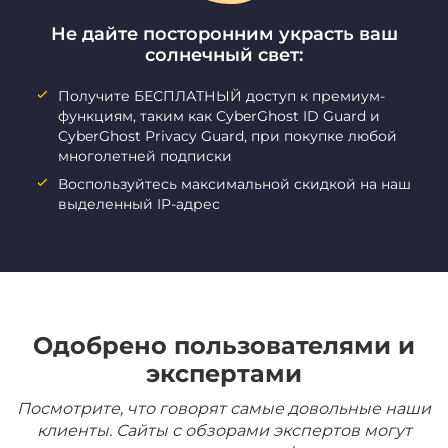
Не дайте посторонним украсть ваш
солнечный свет:
Получите БЕСПЛАТНЫЙ доступ к премиум-
функциям, таким как CyberGhost ID Guard и
CyberGhost Privacy Guard, при покупке любой
многолетней подписки
Воспользуйтесь максимальной скидкой на наш
выделенный IP-адрес
Одобрено пользователями и
экспертами
Посмотрите, что говорят самые довольные наши
клиенты. Сайты с обзорами экспертов могут