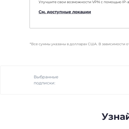
Улучшите свои возможности VPN с помощью IP-ад
См. доступные локации
*Все суммы указаны в долларах США. В зависимости 
Выбранные
подписки:
Узнай