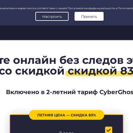
те онлайн без следов 
со скидкой
скидкой 8
Включено в 2-летний тариф CyberGhos
ЛЕТНЯЯ ЦЕНА — СКИДКА 83%