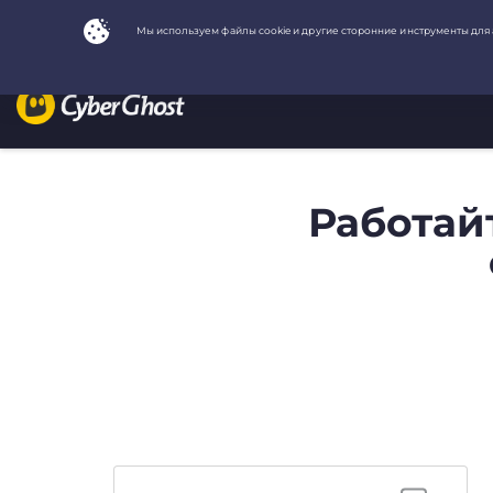
Работай