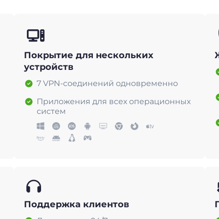
Покрытие для нескольких
устройств
7 VPN-соединений одновременно
Приложения для всех операционных
систем
Поддержка клиентов