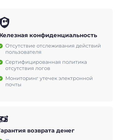
Железная конфиденциальность
Отсутствие отслеживания действий
пользователя
Сертифицированная политика
отсутствия логов
Мониторинг утечек электронной
почты
Гарантия возврата денег