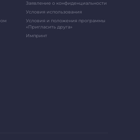
Заявление о конфиденциальности
Условия использования
сом
Условия и положения программы
«Пригласить друга»
Импринт