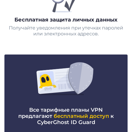
Бесплатная защита личных данных
Получайте уведомления при утечках паролей
или электронных адресов.
Все тарифные планы VPN
предлагают
бесплатный доступ
к
CyberGhost ID Guard