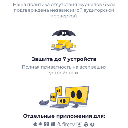
Наша политика отсутствия журналов была
подтверждена независимой аудиторской
проверкой.
Защита до 7 устройств
Полная приватность на всех ваших
устройствах.
Отдельные приложения для: