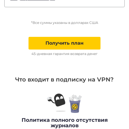
*Все суммы указаны в долларах США
Получить план
45-дневная гарантия возврата денег
Что входит в подписку на VPN?
Политика полного отсутствия
журналов