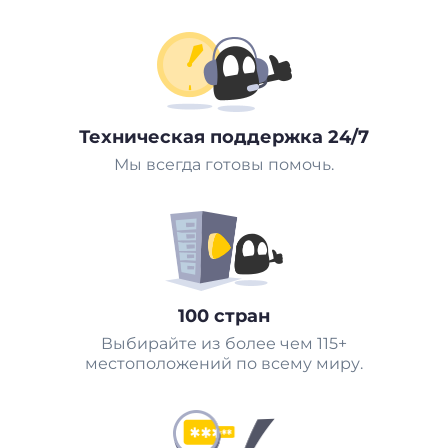
Техническая поддержка 24/7
Мы всегда готовы помочь.
100 стран
Выбирайте из более чем 115+
местоположений по всему миру.