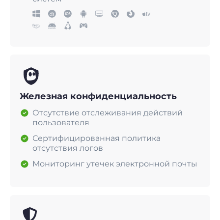
Железная конфиденциальность
Отсутствие отслеживания действий
пользователя
Сертифицированная политика
отсутствия логов
Мониторинг утечек электронной почты