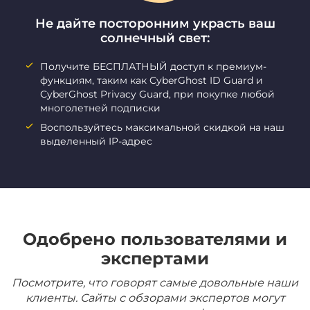
Не дайте посторонним украсть ваш
солнечный свет:
Получите БЕСПЛАТНЫЙ доступ к премиум-
функциям, таким как CyberGhost ID Guard и
CyberGhost Privacy Guard, при покупке любой
многолетней подписки
Воспользуйтесь максимальной скидкой на наш
выделенный IP-адрес
Одобрено пользователями и
экспертами
Посмотрите, что говорят самые довольные наши
клиенты. Сайты с обзорами экспертов могут