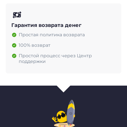
Гарантия возврата денег
Простая политика возврата
100% возврат
Простой процесс через Центр
поддержки