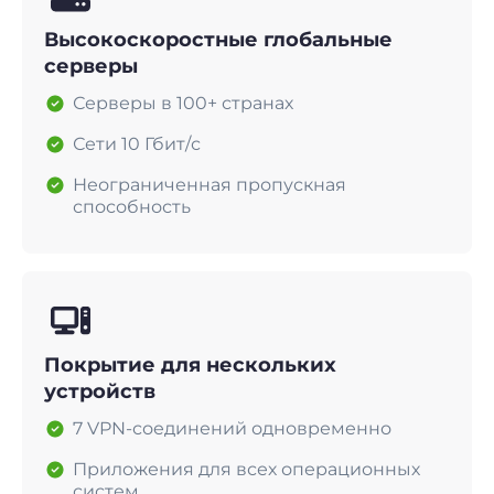
Высокоскоростные глобальные
серверы
Серверы в 100+ странах
Сети 10 Гбит/с
Неограниченная пропускная
способность
Покрытие для нескольких
устройств
7 VPN-соединений одновременно
Приложения для всех операционных
систем