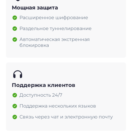
Мощная защита
Расширенное шифрование
Раздельное туннелирование
Автоматическая экстренная
блокировка
Поддержка клиентов
Доступность 24/7
Поддержка нескольких языков
Связь через чат и электронную почту