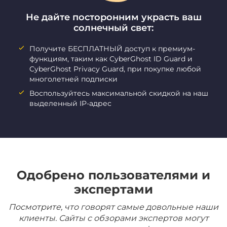
Не дайте посторонним украсть ваш
солнечный свет:
Получите БЕСПЛАТНЫЙ доступ к премиум-
функциям, таким как CyberGhost ID Guard и
CyberGhost Privacy Guard, при покупке любой
многолетней подписки
Воспользуйтесь максимальной скидкой на наш
выделенный IP-адрес
Одобрено пользователями и
экспертами
Посмотрите, что говорят самые довольные наши
клиенты. Сайты с обзорами экспертов могут