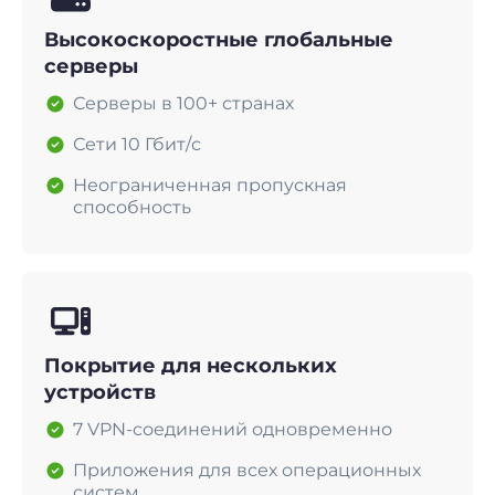
Высокоскоростные глобальные
серверы
Серверы в 100+ странах
Сети 10 Гбит/с
Неограниченная пропускная
способность
Покрытие для нескольких
устройств
7 VPN-соединений одновременно
Приложения для всех операционных
систем