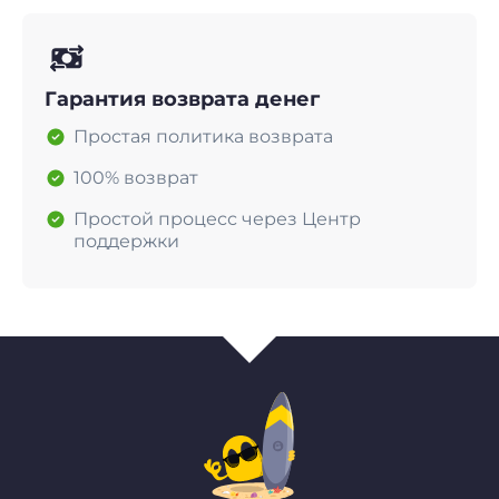
Гарантия возврата денег
Простая политика возврата
100% возврат
Простой процесс через Центр
поддержки