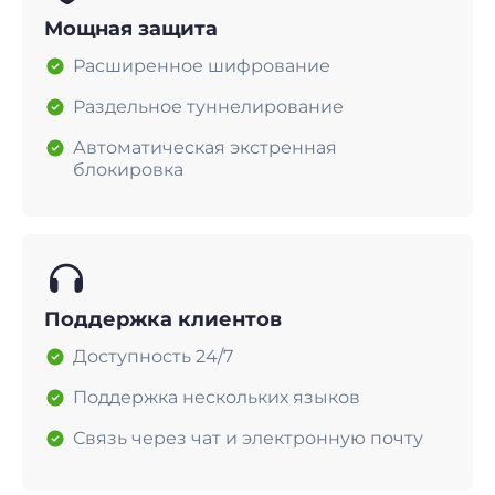
Мощная защита
Расширенное шифрование
Раздельное туннелирование
Автоматическая экстренная
блокировка
Поддержка клиентов
Доступность 24/7
Поддержка нескольких языков
Связь через чат и электронную почту