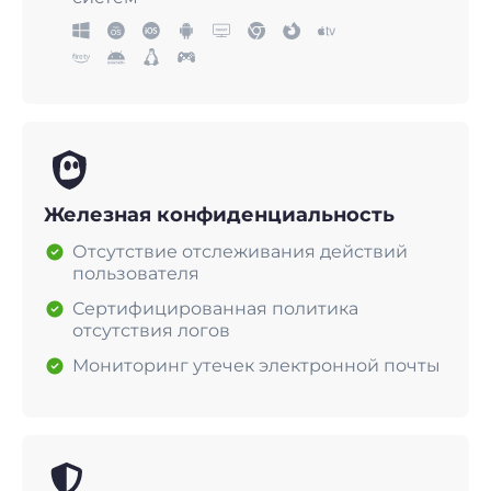
Железная конфиденциальность
Отсутствие отслеживания действий
пользователя
Сертифицированная политика
отсутствия логов
Мониторинг утечек электронной почты