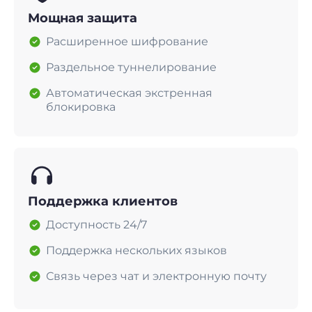
Мощная защита
Расширенное шифрование
Раздельное туннелирование
Автоматическая экстренная
блокировка
Поддержка клиентов
Доступность 24/7
Поддержка нескольких языков
Связь через чат и электронную почту