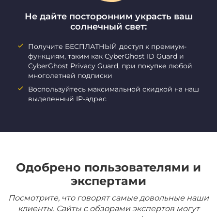
Не дайте посторонним украсть ваш
солнечный свет:
Получите БЕСПЛАТНЫЙ доступ к премиум-
функциям, таким как CyberGhost ID Guard и
CyberGhost Privacy Guard, при покупке любой
многолетней подписки
Воспользуйтесь максимальной скидкой на наш
выделенный IP-адрес
Одобрено пользователями и
экспертами
Посмотрите, что говорят самые довольные наши
клиенты. Сайты с обзорами экспертов могут