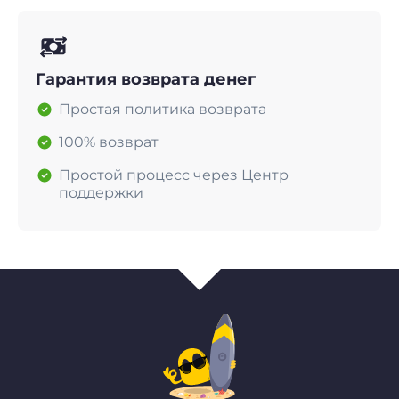
Гарантия возврата денег
Простая политика возврата
100% возврат
Простой процесс через Центр
поддержки