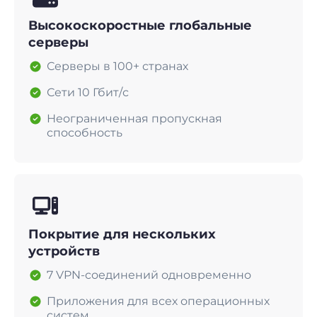
Высокоскоростные глобальные
серверы
Серверы в 100+ странах
Сети 10 Гбит/с
Неограниченная пропускная
способность
Покрытие для нескольких
устройств
7 VPN-соединений одновременно
Приложения для всех операционных
систем