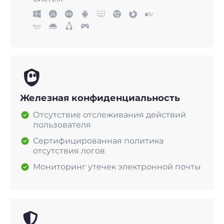
Железная конфиденциальность
Отсутствие отслеживания действий
пользователя
Сертифицированная политика
отсутствия логов
Мониторинг утечек электронной почты