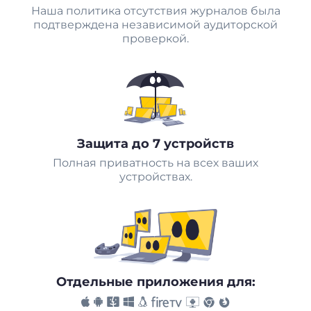
Наша политика отсутствия журналов была
подтверждена независимой аудиторской
проверкой.
Защита до 7 устройств
Полная приватность на всех ваших
устройствах.
Отдельные приложения для: