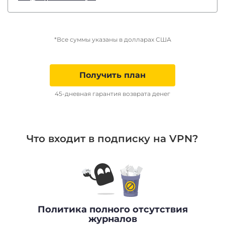
*Все суммы указаны в долларах США
Получить план
45-дневная гарантия возврата денег
Что входит в подписку на VPN?
Политика полного отсутствия
журналов