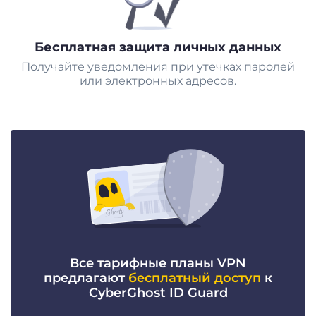
Бесплатная защита личных данных
Получайте уведомления при утечках паролей
или электронных адресов.
Все тарифные планы VPN
предлагают
бесплатный доступ
к
CyberGhost ID Guard