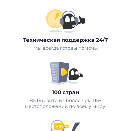
Техническая поддержка 24/7
Мы всегда готовы помочь.
100 стран
Выбирайте из более чем 115+
местоположений по всему миру.