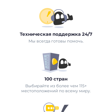
Техническая поддержка 24/7
Мы всегда готовы помочь.
100 стран
Выбирайте из более чем 115+
местоположений по всему миру.