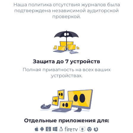
Наша политика отсутствия журналов была
подтверждена независимой аудиторской
проверкой.
Защита до 7 устройств
Полная приватность на всех ваших
устройствах.
Отдельные приложения для: