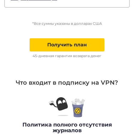
*Все суммы указаны в долларах США
Получить план
45-дневная гарантия возврата денег
Что входит в подписку на VPN?
Политика полного отсутствия
журналов