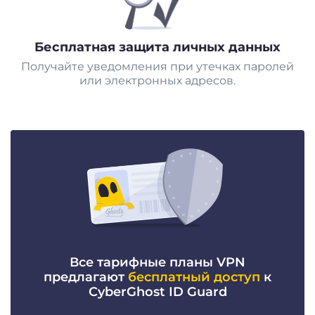
Бесплатная защита личных данных
Получайте уведомления при утечках паролей
или электронных адресов.
Все тарифные планы VPN
предлагают
бесплатный доступ
к
CyberGhost ID Guard