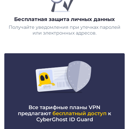
Бесплатная защита личных данных
Получайте уведомления при утечках паролей
или электронных адресов.
Все тарифные планы VPN
предлагают
бесплатный доступ
к
CyberGhost ID Guard