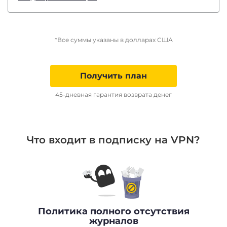
*Все суммы указаны в долларах США
Получить план
45-дневная гарантия возврата денег
Что входит в подписку на VPN?
Политика полного отсутствия
журналов