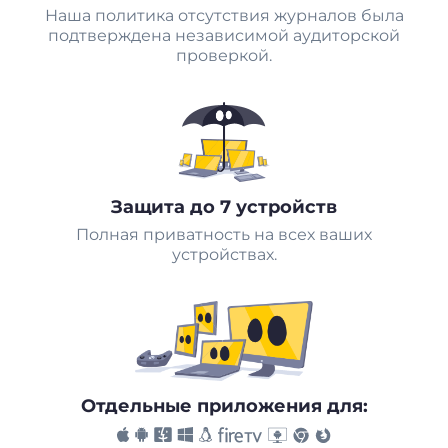
Наша политика отсутствия журналов была
подтверждена независимой аудиторской
проверкой.
Защита до 7 устройств
Полная приватность на всех ваших
устройствах.
Отдельные приложения для: