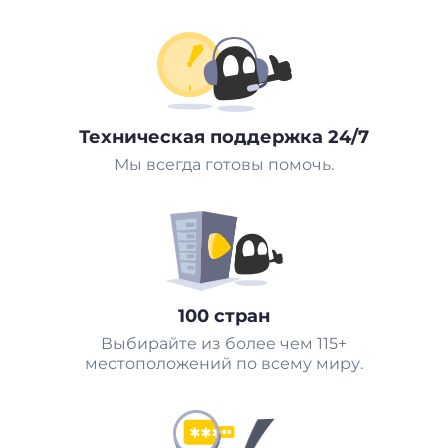
Техническая поддержка 24/7
Мы всегда готовы помочь.
100 стран
Выбирайте из более чем 115+
местоположений по всему миру.