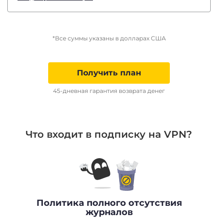
*Все суммы указаны в долларах США
Получить план
45-дневная гарантия возврата денег
Что входит в подписку на VPN?
Политика полного отсутствия
журналов