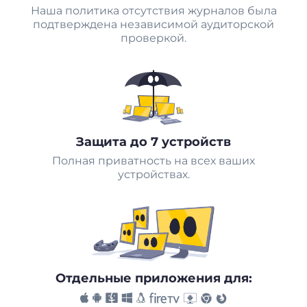
Наша политика отсутствия журналов была
подтверждена независимой аудиторской
проверкой.
Защита до 7 устройств
Полная приватность на всех ваших
устройствах.
Отдельные приложения для: