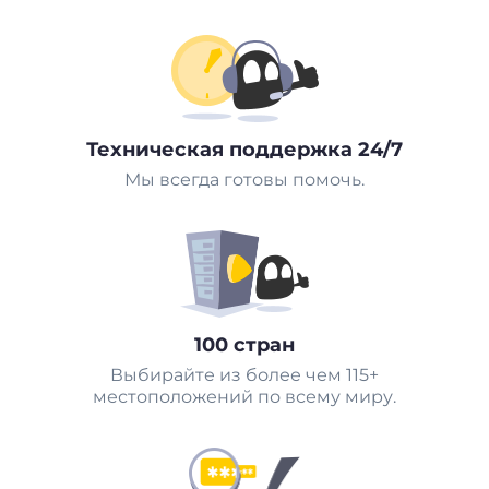
Техническая поддержка 24/7
Мы всегда готовы помочь.
100 стран
Выбирайте из более чем 115+
местоположений по всему миру.