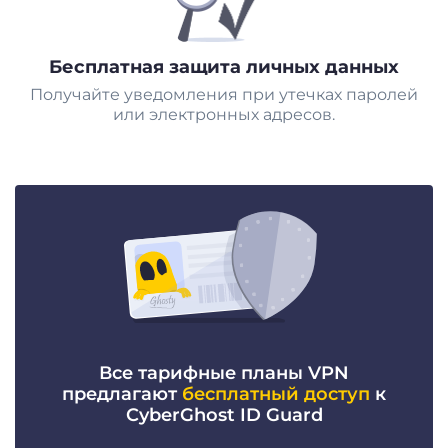
Бесплатная защита личных данных
Получайте уведомления при утечках паролей
или электронных адресов.
Все тарифные планы VPN
предлагают
бесплатный доступ
к
CyberGhost ID Guard