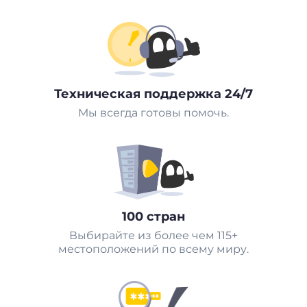
Техническая поддержка 24/7
Мы всегда готовы помочь.
100 стран
Выбирайте из более чем 115+
местоположений по всему миру.