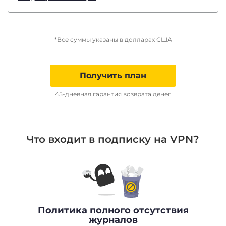
*Все суммы указаны в долларах США
Получить план
45-дневная гарантия возврата денег
Что входит в подписку на VPN?
Политика полного отсутствия
журналов