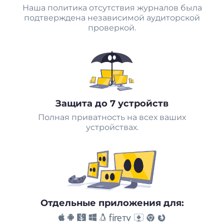
Наша политика отсутствия журналов была
подтверждена независимой аудиторской
проверкой.
Защита до 7 устройств
Полная приватность на всех ваших
устройствах.
Отдельные приложения для: