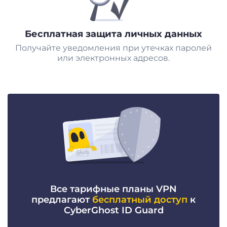
Бесплатная защита личных данных
Получайте уведомления при утечках паролей
или электронных адресов.
Все тарифные планы VPN
предлагают
бесплатный доступ
к
CyberGhost ID Guard