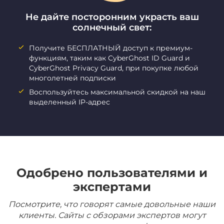
Не дайте посторонним украсть ваш
солнечный свет:
Получите БЕСПЛАТНЫЙ доступ к премиум-
функциям, таким как CyberGhost ID Guard и
CyberGhost Privacy Guard, при покупке любой
многолетней подписки
Воспользуйтесь максимальной скидкой на наш
выделенный IP-адрес
Одобрено пользователями и
экспертами
Посмотрите, что говорят самые довольные наши
клиенты. Сайты с обзорами экспертов могут