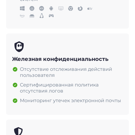
Железная конфиденциальность
Отсутствие отслеживания действий
пользователя
Сертифицированная политика
отсутствия логов
Мониторинг утечек электронной почты