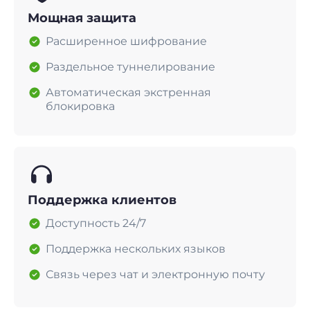
Мощная защита
Расширенное шифрование
Раздельное туннелирование
Автоматическая экстренная
блокировка
Поддержка клиентов
Доступность 24/7
Поддержка нескольких языков
Связь через чат и электронную почту