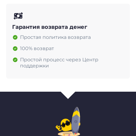
Гарантия возврата денег
Простая политика возврата
100% возврат
Простой процесс через Центр
поддержки