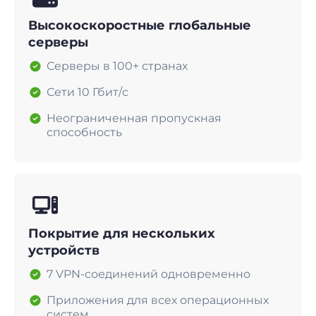
Высокоскоростные глобальные
серверы
Серверы в 100+ странах
Сети 10 Гбит/с
Неограниченная пропускная
способность
Покрытие для нескольких
устройств
7 VPN-соединений одновременно
Приложения для всех операционных
систем