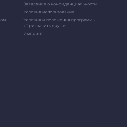
Заявление о конфиденциальности
Условия использования
сом
Условия и положения программы
«Пригласить друга»
Импринт