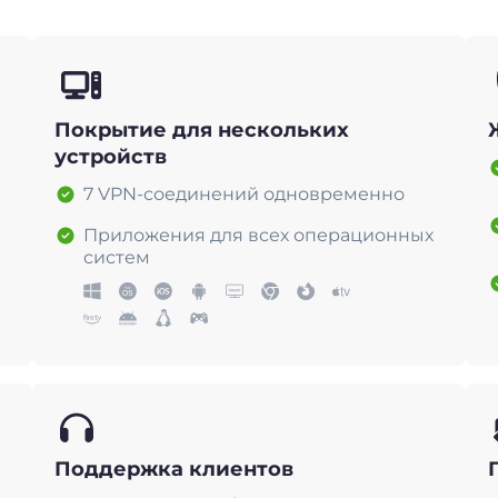
Покрытие для нескольких
устройств
7 VPN-соединений одновременно
Приложения для всех операционных
систем
Поддержка клиентов