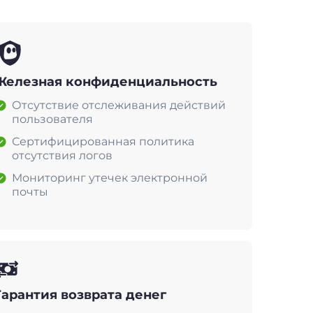
Железная конфиденциальность
Отсутствие отслеживания действий
пользователя
Сертифицированная политика
отсутствия логов
Мониторинг утечек электронной
почты
Гарантия возврата денег