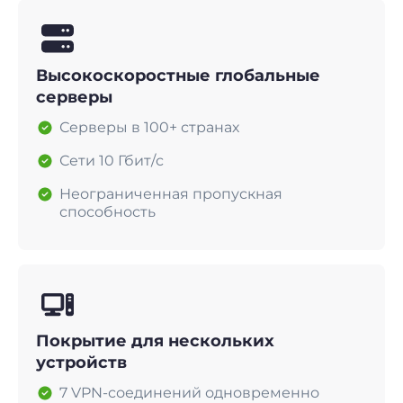
Высокоскоростные глобальные
серверы
Серверы в 100+ странах
Сети 10 Гбит/с
Неограниченная пропускная
способность
Покрытие для нескольких
устройств
7 VPN-соединений одновременно