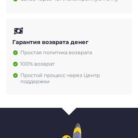
Гарантия возврата денег
Простая политика возврата
100% возврат
Простой процесс через Центр
поддержки