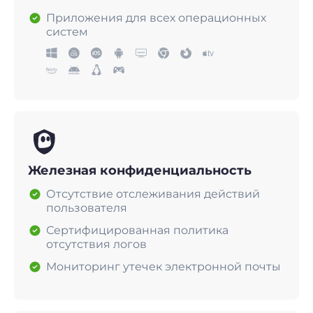
Приложения для всех операционных
систем
Железная конфиденциальность
Отсутствие отслеживания действий
пользователя
Сертифицированная политика
отсутствия логов
Мониторинг утечек электронной почты