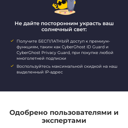
Не дайте посторонним украсть ваш
солнечный свет:
Получите БЕСПЛАТНЫЙ доступ к премиум-
функциям, таким как CyberGhost ID Guard и
CyberGhost Privacy Guard, при покупке любой
многолетней подписки
Воспользуйтесь максимальной скидкой на наш
выделенный IP-адрес
Одобрено пользователями и
экспертами