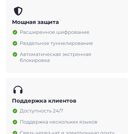
Мощная защита
Расширенное шифрование
Раздельное туннелирование
Автоматическая экстренная
блокировка
Поддержка клиентов
Доступность 24/7
Поддержка нескольких языков
Связь через чат и электронную почту