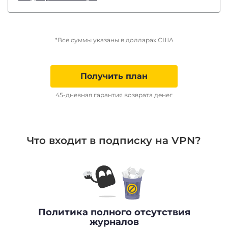
*Все суммы указаны в долларах США
Получить план
45-дневная гарантия возврата денег
Что входит в подписку на VPN?
Политика полного отсутствия
журналов