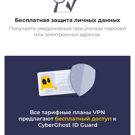
Бесплатная защита личных данных
Получайте уведомления при утечках паролей
или электронных адресов.
Все тарифные планы VPN
предлагают
бесплатный доступ
к
CyberGhost ID Guard