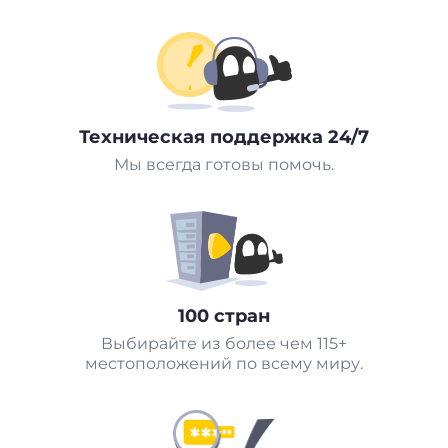
Техническая поддержка 24/7
Мы всегда готовы помочь.
100 стран
Выбирайте из более чем 115+
местоположений по всему миру.