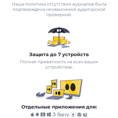
Наша политика отсутствия журналов была
подтверждена независимой аудиторской
проверкой.
Защита до 7 устройств
Полная приватность на всех ваших
устройствах.
Отдельные приложения для: