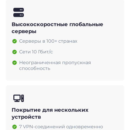
Высокоскоростные глобальные
серверы
Серверы в 100+ странах
Сети 10 Гбит/с
Неограниченная пропускная
способность
Покрытие для нескольких
устройств
7 VPN-соединений одновременно