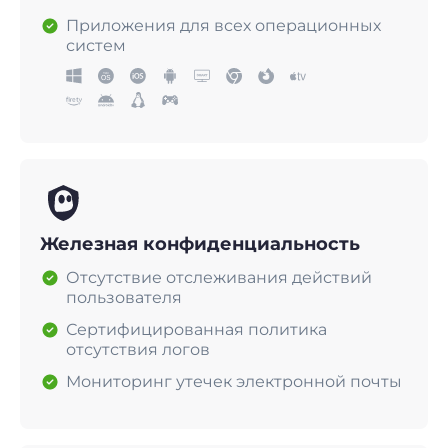
Приложения для всех операционных
систем
Железная конфиденциальность
Отсутствие отслеживания действий
пользователя
Сертифицированная политика
отсутствия логов
Мониторинг утечек электронной почты