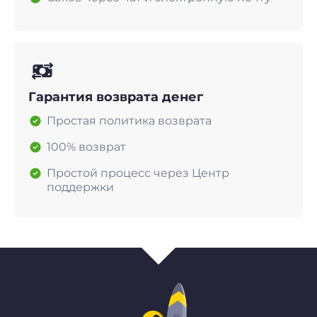
Гарантия возврата денег
Простая политика возврата
100% возврат
Простой процесс через Центр
поддержки