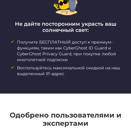
Не дайте посторонним украсть ваш
солнечный свет:
Получите БЕСПЛАТНЫЙ доступ к премиум-
функциям, таким как CyberGhost ID Guard и
CyberGhost Privacy Guard, при покупке любой
многолетней подписки
Воспользуйтесь максимальной скидкой на наш
выделенный IP-адрес
Одобрено пользователями и
экспертами