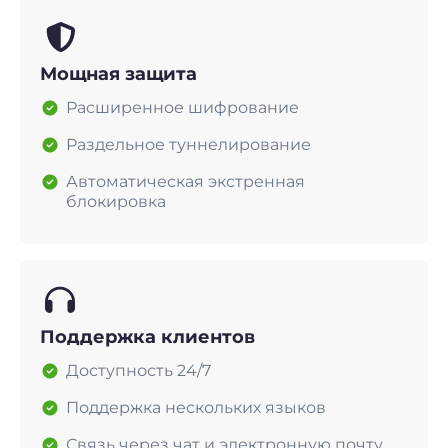
Мощная защита
Расширенное шифрование
Раздельное туннелирование
Автоматическая экстренная
блокировка
Поддержка клиентов
Доступность 24/7
Поддержка нескольких языков
Связь через чат и электронную почту