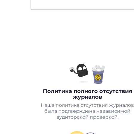
Политика полного отсутствия
журналов
Наша политика отсутствия журналов
была подтверждена независимой
аудиторской проверкой.