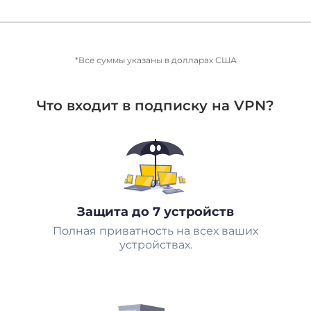
*Все суммы указаны в долларах США
Что входит в подписку на VPN?
Защита до 7 устройств
Полная приватность на всех ваших
устройствах.