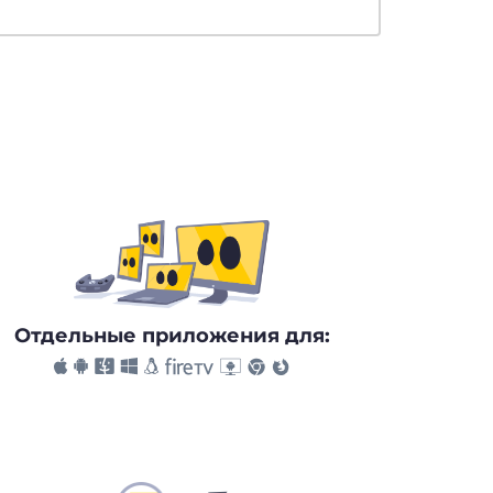
Отдельные приложения для: