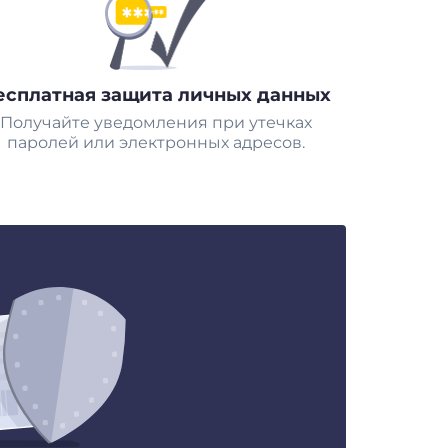
есплатная защита личных данных
Получайте уведомления при утечках
паролей или электронных адресов.