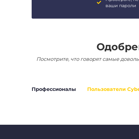
ваши пароли
Одобре
Посмотрите, что говорят самые доволь
Профессионалы
Пользователи Cyb