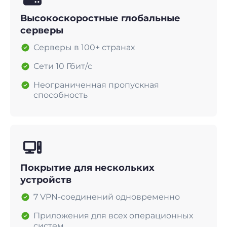
Высокоскоростные глобальные
серверы
Серверы в 100+ странах
Сети 10 Гбит/с
Неограниченная пропускная
способность
Покрытие для нескольких
устройств
7 VPN-соединений одновременно
Приложения для всех операционных
систем