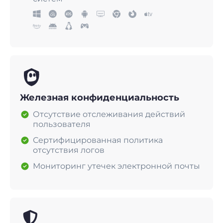
Железная конфиденциальность
Отсутствие отслеживания действий
пользователя
Сертифицированная политика
отсутствия логов
Мониторинг утечек электронной почты