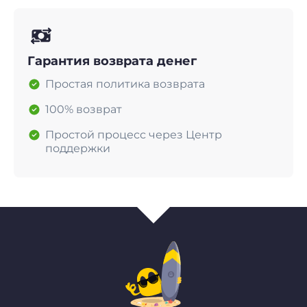
Гарантия возврата денег
Простая политика возврата
100% возврат
Простой процесс через Центр
поддержки