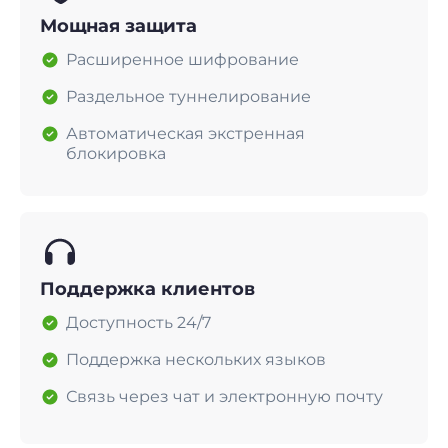
Мощная защита
Расширенное шифрование
Раздельное туннелирование
Автоматическая экстренная
блокировка
Поддержка клиентов
Доступность 24/7
Поддержка нескольких языков
Связь через чат и электронную почту