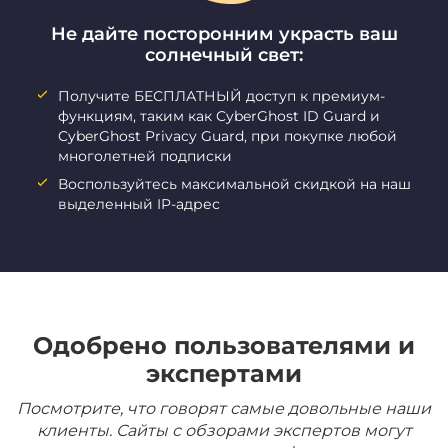
Не дайте посторонним украсть ваш
солнечный свет:
Получите БЕСПЛАТНЫЙ доступ к премиум-
функциям, таким как CyberGhost ID Guard и
CyberGhost Privacy Guard, при покупке любой
многолетней подписки
Воспользуйтесь максимальной скидкой на наш
выделенный IP-адрес
Одобрено пользователями и
экспертами
Посмотрите, что говорят самые довольные наши
клиенты. Сайты с обзорами экспертов могут