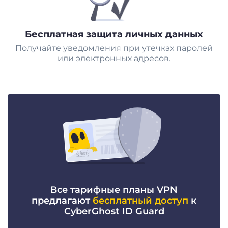
Бесплатная защита личных данных
Получайте уведомления при утечках паролей
или электронных адресов.
Все тарифные планы VPN
предлагают
бесплатный доступ
к
CyberGhost ID Guard