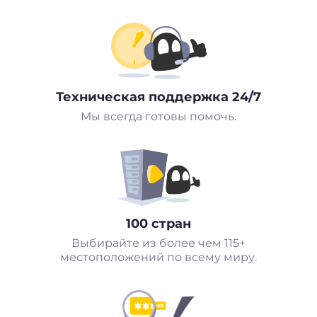
Техническая поддержка 24/7
Мы всегда готовы помочь.
100 стран
Выбирайте из более чем 115+
местоположений по всему миру.