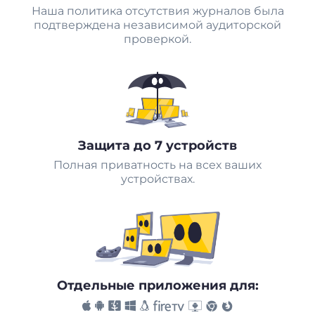
Наша политика отсутствия журналов была
подтверждена независимой аудиторской
проверкой.
Защита до 7 устройств
Полная приватность на всех ваших
устройствах.
Отдельные приложения для: