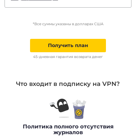
*Все суммы указаны в долларах США
Получить план
45-дневная гарантия возврата денег
Что входит в подписку на VPN?
Политика полного отсутствия
журналов