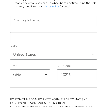
marketing emails. You can unsubscribe at any time using the link
in every email. See our
Privacy Policy
for details.
Namn på kortet
Land
Stat
ZIP Code
FORTSÄTT NEDAN FÖR ATT KÖPA EN AUTOMATISKT
FÖRNYANDE VPN-PRENUMERATION.