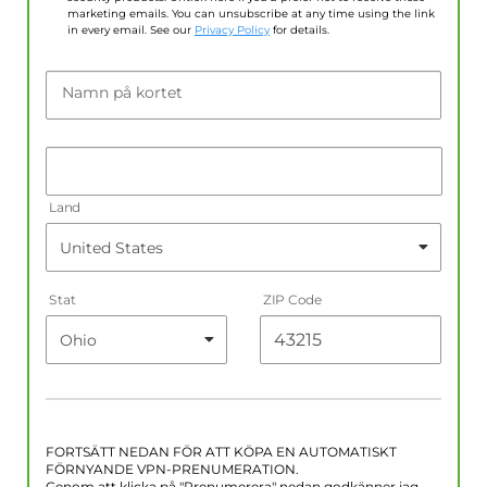
marketing emails. You can unsubscribe at any time using the link
in every email. See our
Privacy Policy
for details.
Namn på kortet
Land
Stat
ZIP Code
FORTSÄTT NEDAN FÖR ATT KÖPA EN AUTOMATISKT
FÖRNYANDE VPN-PRENUMERATION.