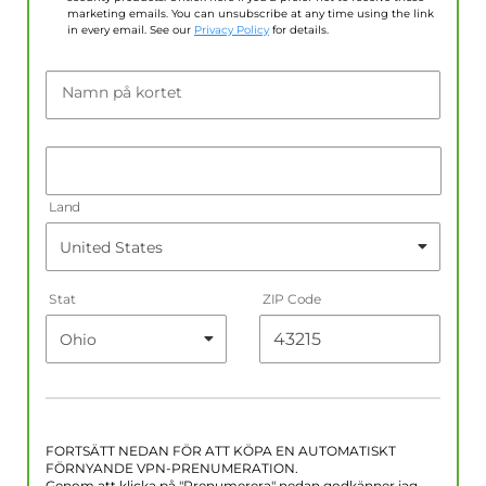
marketing emails. You can unsubscribe at any time using the link
in every email. See our
Privacy Policy
for details.
Namn på kortet
Land
Stat
ZIP Code
FORTSÄTT NEDAN FÖR ATT KÖPA EN AUTOMATISKT
FÖRNYANDE VPN-PRENUMERATION.