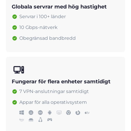
Globala servrar med hög hastighet
Servrar i 100+ länder
10 Gbps-nätverk
Obegränsad bandbredd
Fungerar för flera enheter samtidigt
7 VPN-anslutningar samtidigt
Appar för alla operativsystem