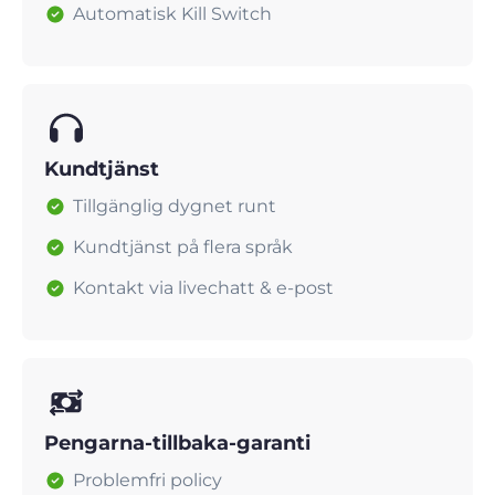
Automatisk Kill Switch
Kundtjänst
Tillgänglig dygnet runt
Kundtjänst på flera språk
Kontakt via livechatt & e-post
Pengarna-tillbaka-garanti
Problemfri policy