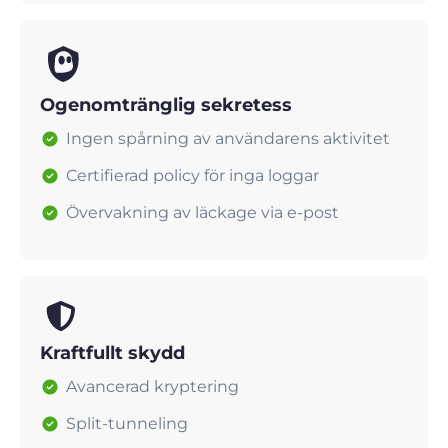
Ogenomtränglig sekretess
Ingen spårning av användarens aktivitet
Certifierad policy för inga loggar
Övervakning av läckage via e-post
Kraftfullt skydd
Avancerad kryptering
Split-tunneling