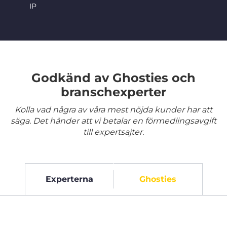
IP
Godkänd av Ghosties och
branschexperter
Kolla vad några av våra mest nöjda kunder har att
säga. Det händer att vi betalar en förmedlingsavgift
till expertsajter.
Experterna
Ghosties