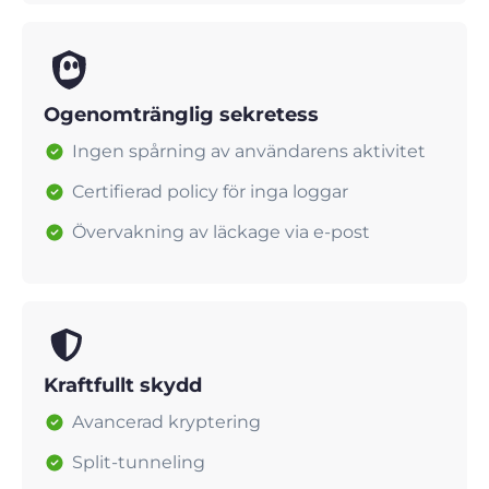
Ogenomtränglig sekretess
Ingen spårning av användarens aktivitet
Certifierad policy för inga loggar
Övervakning av läckage via e-post
Kraftfullt skydd
Avancerad kryptering
Split-tunneling