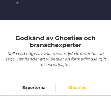
IP
Godkänd av Ghosties och
branschexperter
Kolla vad några av våra mest nöjda kunder har att
säga. Det händer att vi betalar en förmedlingsavgift
till expertsajter.
Experterna
Ghosties