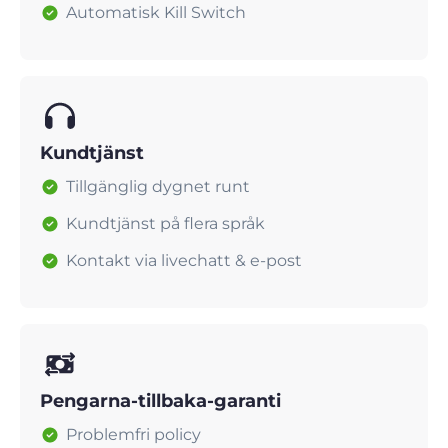
Automatisk Kill Switch
Kundtjänst
Tillgänglig dygnet runt
Kundtjänst på flera språk
Kontakt via livechatt & e-post
Pengarna-tillbaka-garanti
Problemfri policy