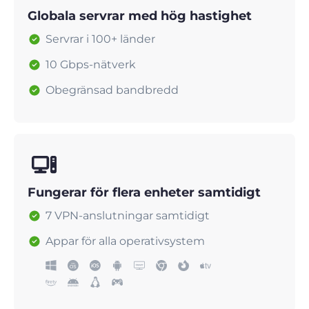
Globala servrar med hög hastighet
Servrar i 100+ länder
10 Gbps-nätverk
Obegränsad bandbredd
Fungerar för flera enheter samtidigt
7 VPN-anslutningar samtidigt
Appar för alla operativsystem