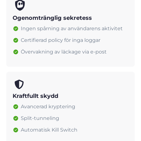
Ogenomtränglig sekretess
Ingen spårning av användarens aktivitet
Certifierad policy för inga loggar
Övervakning av läckage via e-post
Kraftfullt skydd
Avancerad kryptering
Split-tunneling
Automatisk Kill Switch