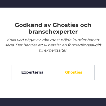
Godkänd av Ghosties och
branschexperter
Kolla vad några av våra mest nöjda kunder har att
säga. Det händer att vi betalar en förmedlingsavgift
till expertsajter.
Experterna
Ghosties