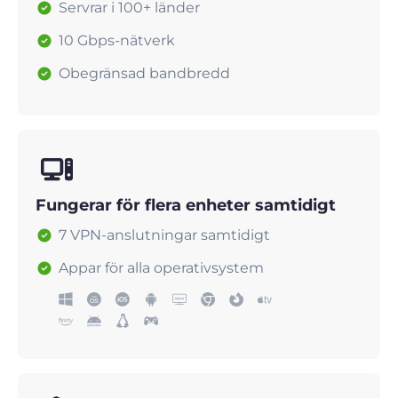
Servrar i 100+ länder
10 Gbps-nätverk
Obegränsad bandbredd
Fungerar för flera enheter samtidigt
7 VPN-anslutningar samtidigt
Appar för alla operativsystem