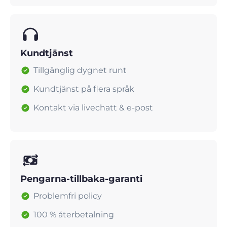
Kundtjänst
Tillgänglig dygnet runt
Kundtjänst på flera språk
Kontakt via livechatt & e-post
Pengarna-tillbaka-garanti
Problemfri policy
100 % återbetalning