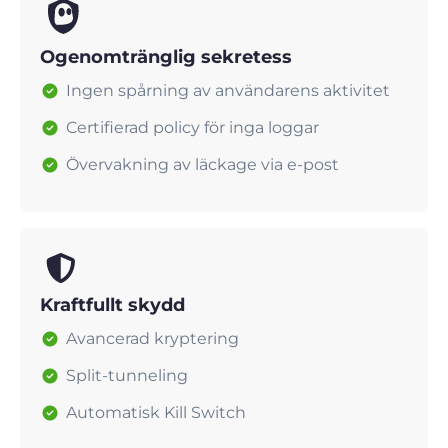
Ogenomtränglig sekretess
Ingen spårning av användarens aktivitet
Certifierad policy för inga loggar
Övervakning av läckage via e-post
Kraftfullt skydd
Avancerad kryptering
Split-tunneling
Automatisk Kill Switch