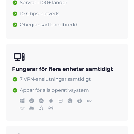
Servrar i 100+ länder
10 Gbps-nätverk
Obegränsad bandbredd
Fungerar för flera enheter samtidigt
7 VPN-anslutningar samtidigt
Appar för alla operativsystem