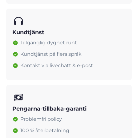
Kundtjänst
Tillgänglig dygnet runt
Kundtjänst på flera språk
Kontakt via livechatt & e-post
Pengarna-tillbaka-garanti
Problemfri policy
100 % återbetalning