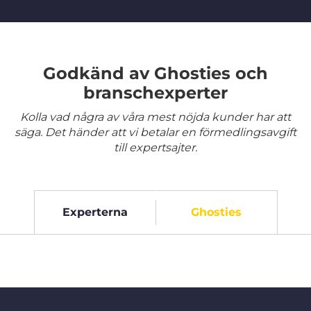
Godkänd av Ghosties och
branschexperter
Kolla vad några av våra mest nöjda kunder har att
säga. Det händer att vi betalar en förmedlingsavgift
till expertsajter.
Experterna
Ghosties